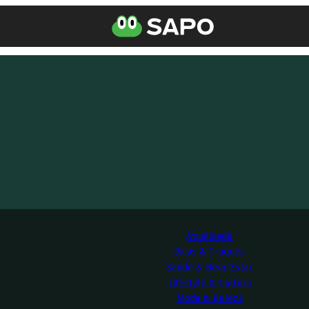
Atualidade
Dicas & Truques
Saúde & Bem-Estar
Lifestyle & Cultura
Moda & Beleza