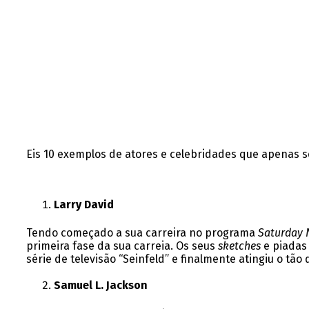
Eis 10 exemplos de atores e celebridades que apenas 
Larry David
Tendo começado a sua carreira no programa
Saturday N
primeira fase da sua carreia. Os seus
sketches
e piadas 
série de televisão “Seinfeld” e finalmente atingiu o tão
Samuel L. Jackson