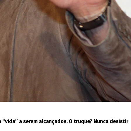
“vida” a serem alcançados. O truque? Nunca desistir