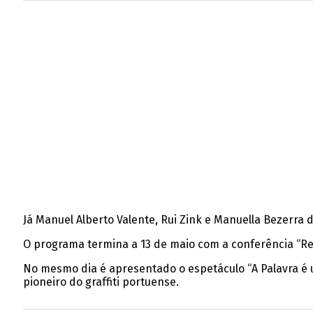
Já Manuel Alberto Valente, Rui Zink e Manuella Bezerr
O programa termina a 13 de maio com a conferência “Re
No mesmo dia é apresentado o espetáculo “A Palavra é 
pioneiro do graffiti portuense.