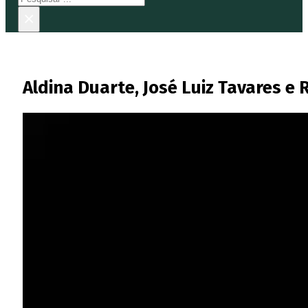
×
Aldina Duarte, José Luiz Tavares e R