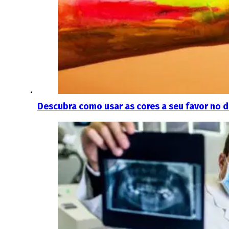
Descubra como usar as cores a seu favor no 