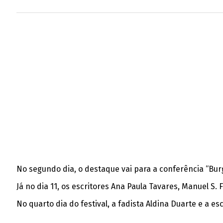
No segundo dia, o destaque vai para a conferência “Bur
Já no dia 11, os escritores Ana Paula Tavares, Manuel S.
No quarto dia do festival, a fadista Aldina Duarte e a e