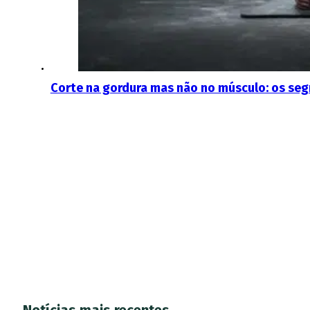
Corte na gordura mas não no músculo: os seg
Notícias mais recentes