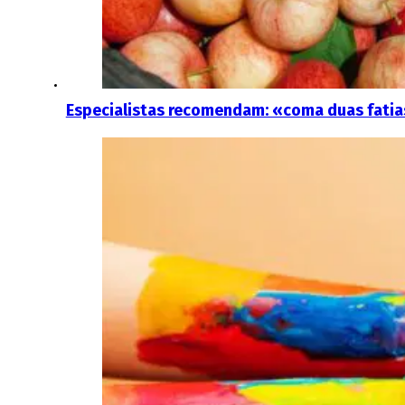
Especialistas recomendam: «coma duas fatias 