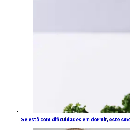
Se está com dificuldades em dormir, este sm