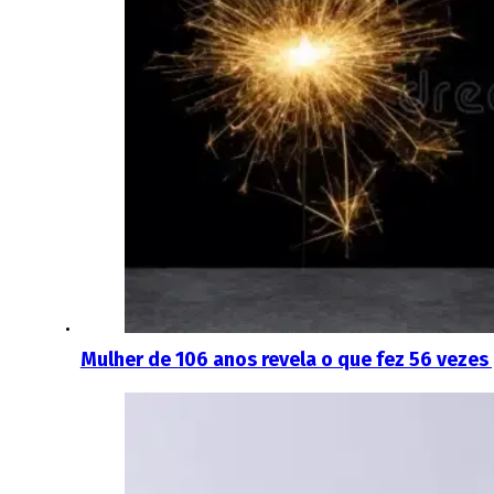
Mulher de 106 anos revela o que fez 56 vezes