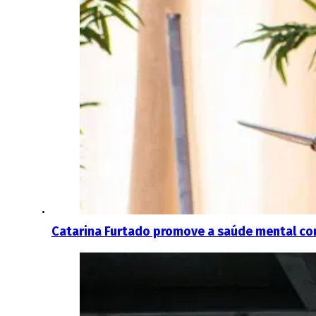
Catarina Furtado promove a saúde mental co