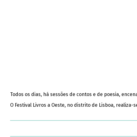
Todos os dias, há sessões de contos e de poesia, encenaç
O Festival Livros a Oeste, no distrito de Lisboa, realiz