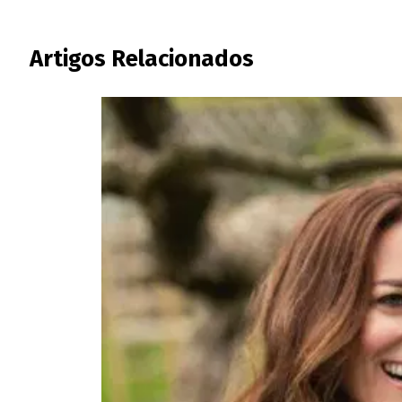
Artigos Relacionados