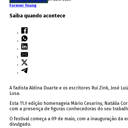
Forever Young
Saiba quando acontece
A fadista Aldina Duarte e os escritores Rui Zink, José Lu
Lusa.
Esta 11.ª edição homenageia Mário Cesariny, Natália Co
com a presença de figuras conhecedoras do seu trabalh
O festival começa a 09 de maio, com a inauguração da 
divulgado.