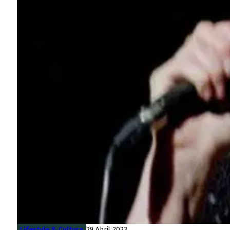
Lifestyle & Cultura
29 Abril 2023