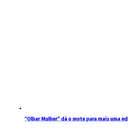
“Olhar Mulher” dá o mote para mais uma edi