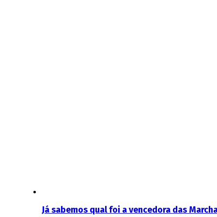
Já sabemos qual foi a vencedora das Marcha