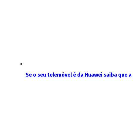
Se o seu telemóvel é da Huawei saiba que a