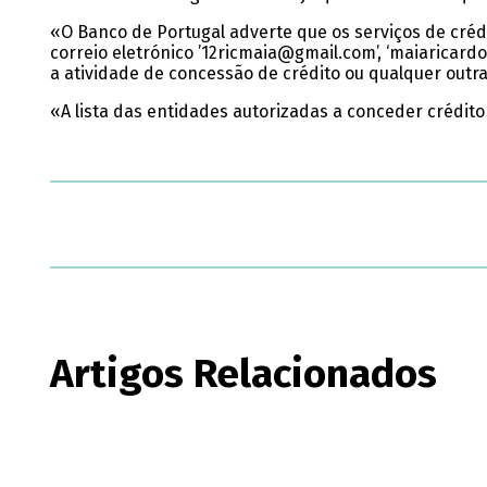
«O Banco de Portugal adverte que os serviços de cré
correio eletrónico ’12ricmaia@gmail.com’, ‘maiaricar
a atividade de concessão de crédito ou qualquer outra
«A lista das entidades autorizadas a conceder crédit
Artigos Relacionados