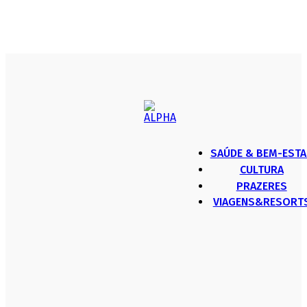
SAÚDE & BEM-ESTA
CULTURA
PRAZERES
VIAGENS&RESORT