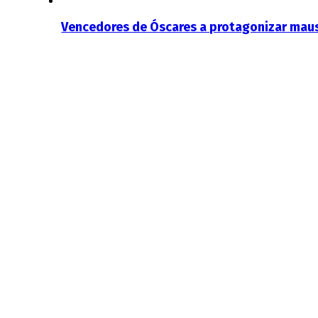
Vencedores de Óscares a protagonizar maus