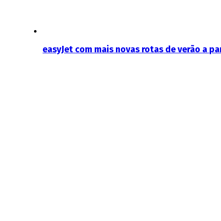
easyJet com mais novas rotas de verão a par