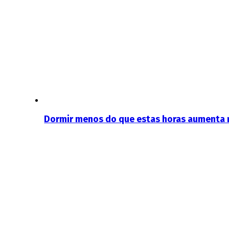
Dormir menos do que estas horas aumenta ri