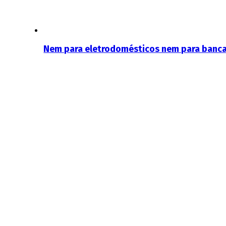
Nem para eletrodomésticos nem para bancada