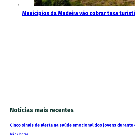
Municípios da Madeira vão cobrar taxa turíst
Notícias mais recentes
Cinco sinais de alerta na saúde emocional dos jovens durante 
há 12 horas