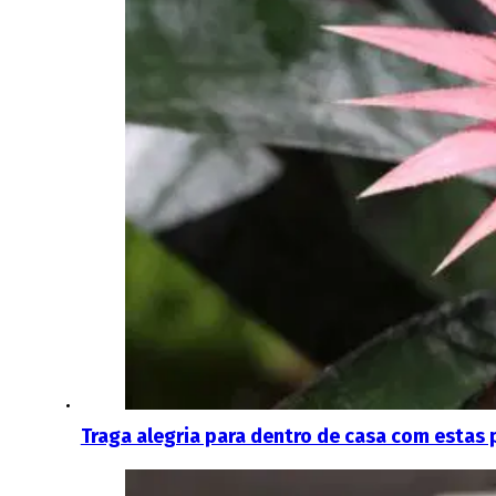
Traga alegria para dentro de casa com estas 