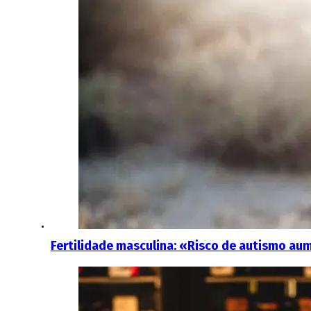
Fertilidade masculina: «Risco de autismo aum