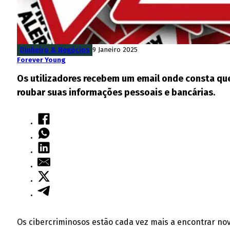
Dinheiro & Negócios
9 Janeiro 2025
Forever Young
Os utilizadores recebem um email onde consta que
roubar suas informações pessoais e bancárias.
Os cibercriminosos estão cada vez mais a encontrar nov