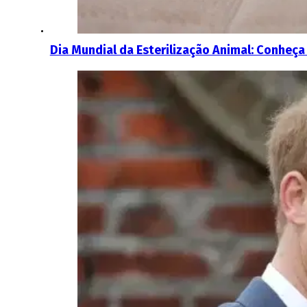
Dia Mundial da Esterilização Animal: Conheça