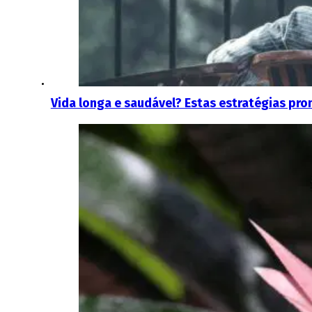
Vida longa e saudável? Estas estratégias pr