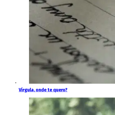
Vírgula, onde te quero?