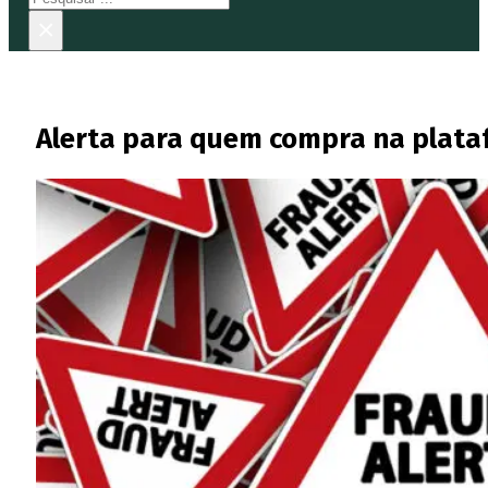
×
Alerta para quem compra na plataf