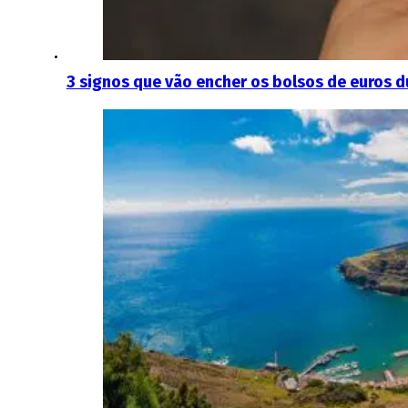
3 signos que vão encher os bolsos de euros d