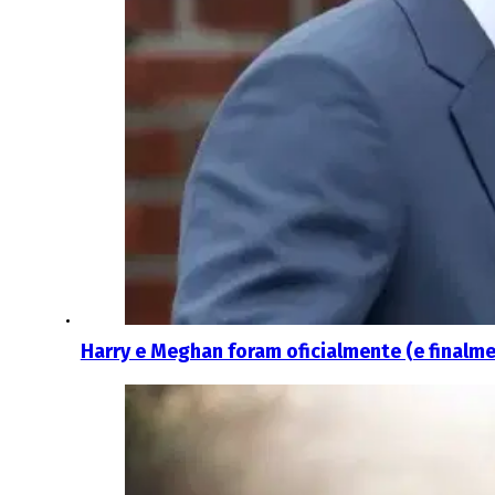
Harry e Meghan foram oficialmente (e finalm