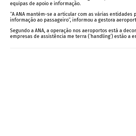
equipas de apoio e informação.
“A ANA mantém-se a articular com as várias entidades 
informação ao passageiro”, informou a gestora aeropor
Segundo a ANA, a operação nos aeroportos está a decorr
empresas de assistência me terra (‘handling’) estão a 