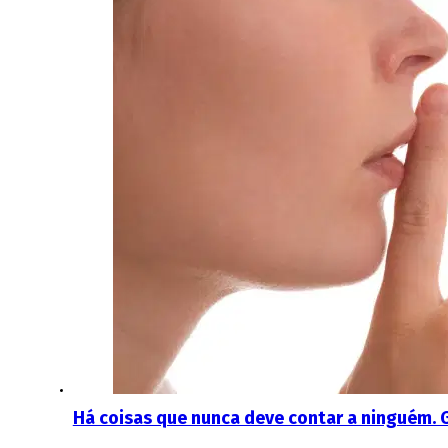
Há coisas que nunca deve contar a ninguém. G