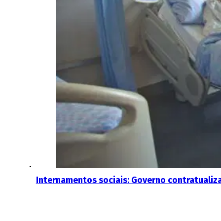
Internamentos sociais: Governo contratualiz