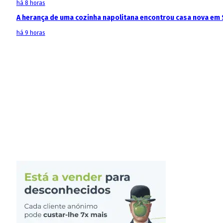
há 8 horas
A herança de uma cozinha napolitana encontrou casa nova em 
há 9 horas