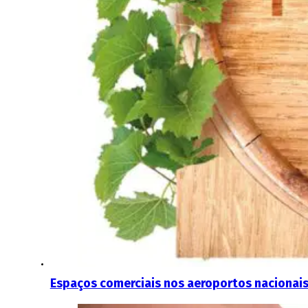
Espaços comerciais nos aeroportos nacionais 