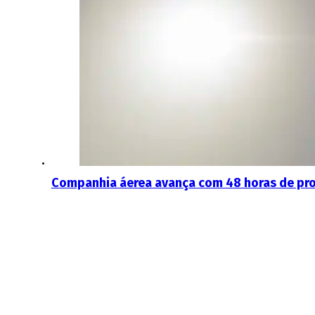
Companhia áerea avança com 48 horas de pro