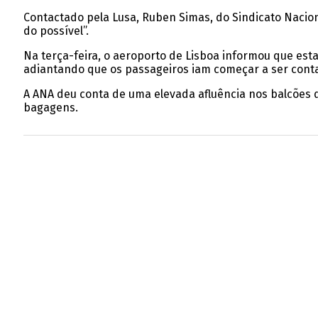
Contactado pela Lusa, Ruben Simas, do Sindicato Naciona
do possível”.
Na terça-feira, o aeroporto de Lisboa informou que es
adiantando que os passageiros iam começar a ser cont
A ANA deu conta de uma elevada afluência nos balcões 
bagagens.