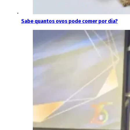
Sabe quantos ovos pode comer por dia?