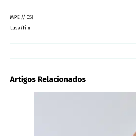
MPE // CSJ
Lusa/Fim
Artigos Relacionados