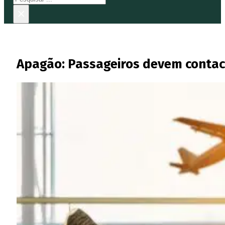
×
Apagão: Passageiros devem contac