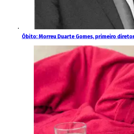
Óbito: Morreu Duarte Gomes, primeiro direto