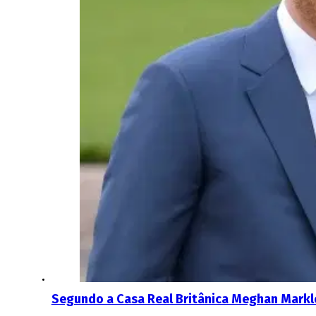
Segundo a Casa Real Britânica Meghan Mark