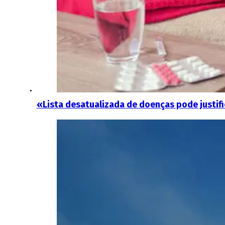
«Lista desatualizada de doenças pode justifi