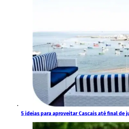
5 ideias para aproveitar Cascais até final de j