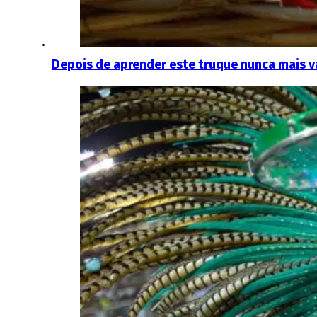
Depois de aprender este truque nunca mais va