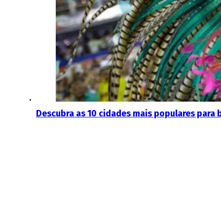
Descubra as 10 cidades mais populares para b