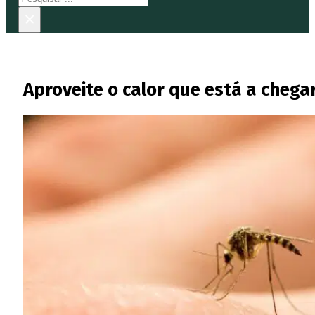
×
Aproveite o calor que está a chega