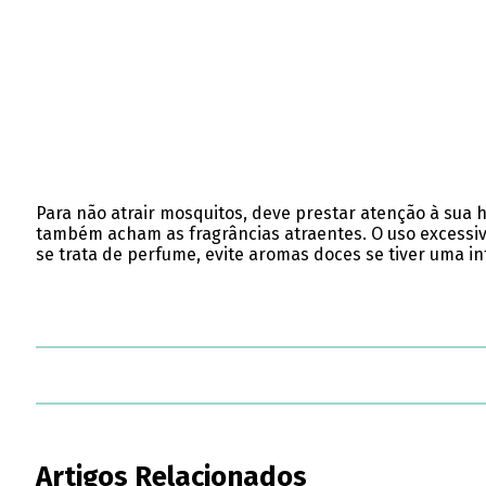
Para não atrair mosquitos, deve prestar atenção à sua h
também acham as fragrâncias atraentes. O uso excessiv
se trata de perfume, evite aromas doces se tiver uma i
Artigos Relacionados