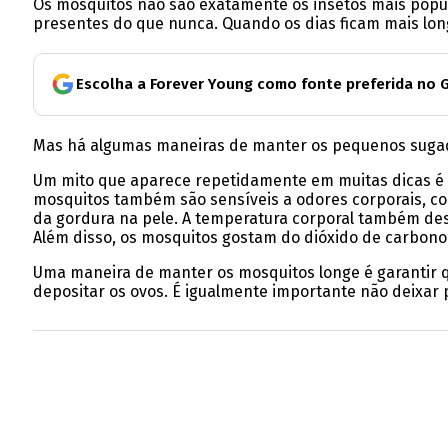
Os mosquitos não são exatamente os insetos mais popula
presentes do que nunca. Quando os dias ficam mais long
Escolha a Forever Young como fonte preferida no 
Mas há algumas maneiras de manter os pequenos sugad
Um mito que aparece repetidamente em muitas dicas é qu
mosquitos também são sensíveis a odores corporais, co
da gordura na pele. A temperatura corporal também de
Além disso, os mosquitos gostam do dióxido de carbono
Uma maneira de manter os mosquitos longe é garantir q
depositar os ovos. É igualmente importante não deixar 