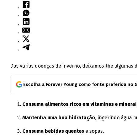
Das várias doenças de inverno, deixamos-lhe algumas da
Escolha a Forever Young como fonte preferida no 
Consuma alimentos ricos em vitaminas e minerai
Mantenha uma boa hidratação
, ingerindo água 
Consuma bebidas quentes
e sopas.