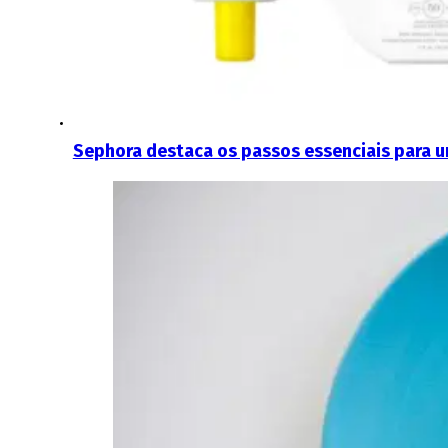
Sephora destaca os passos essenciais para u