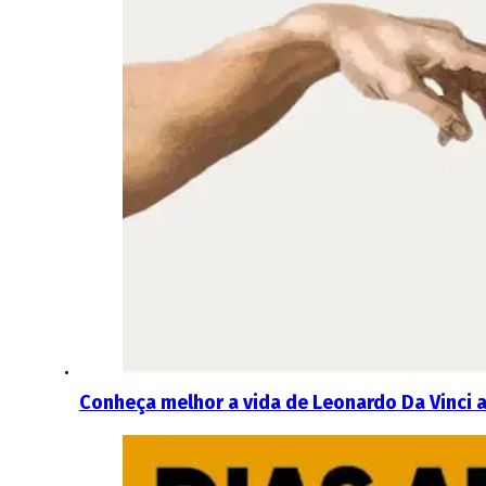
Conheça melhor a vida de Leonardo Da Vinci 