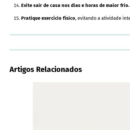
Evite sair de casa nos dias e horas de maior frio.
Pratique exercício físico
, evitando a atividade int
Artigos Relacionados