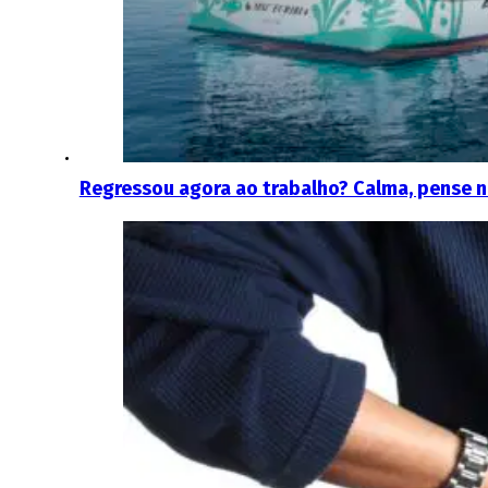
Regressou agora ao trabalho? Calma, pense n