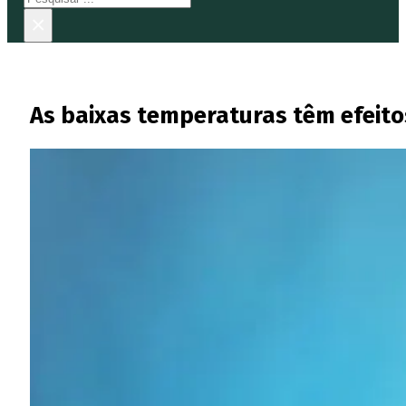
×
As baixas temperaturas têm efeitos