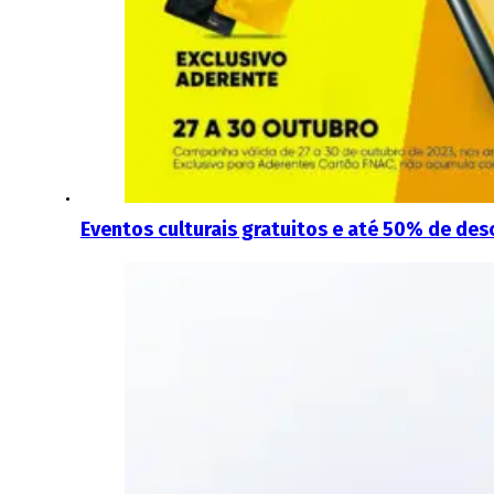
Eventos culturais gratuitos e até 50% de desc