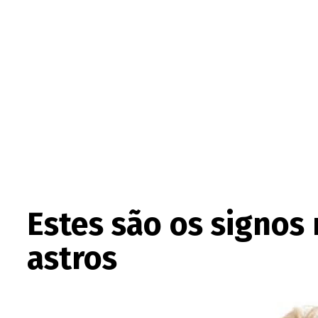
Estes são os signos
astros