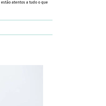
 estão atentos a tudo o que