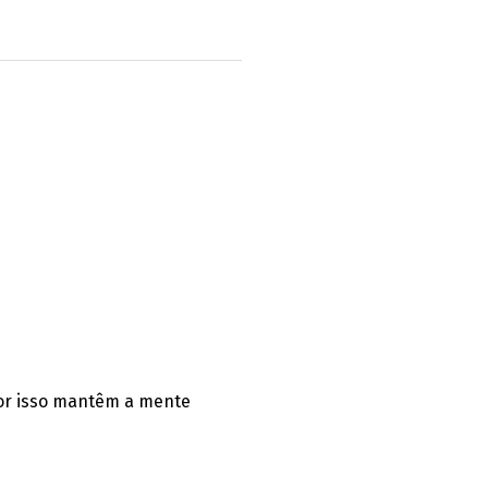
por isso mantêm a mente