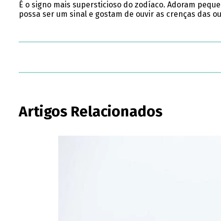
É o signo mais supersticioso do zodíaco. Adoram peque
possa ser um sinal e gostam de ouvir as crenças das o
Artigos Relacionados