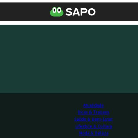
Atualidade
Dicas & Truques
Saúde & Bem-Estar
Lifestyle & Cultura
Moda & Beleza