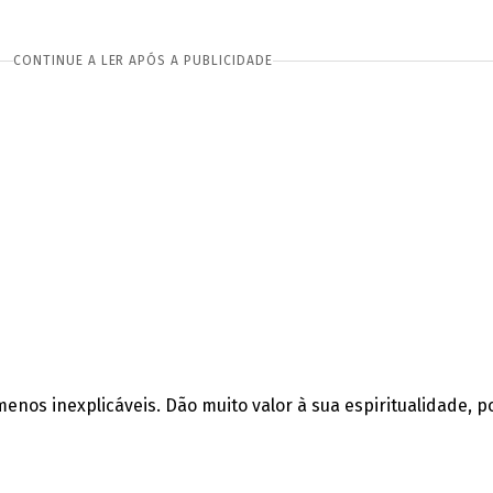
CONTINUE A LER APÓS A PUBLICIDADE
nos inexplicáveis. Dão muito valor à sua espiritualidade, 