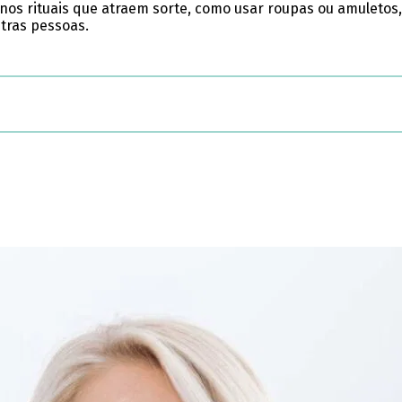
nos rituais que atraem sorte, como usar roupas ou amuletos,
utras pessoas.