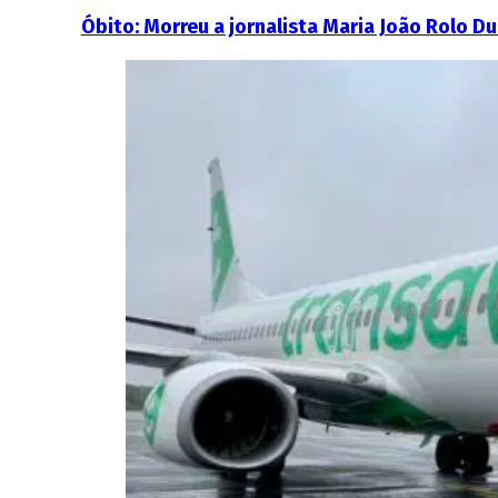
Óbito: Morreu a jornalista Maria João Rolo D