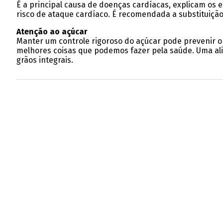
É a principal causa de doenças cardíacas, explicam os e
risco de ataque cardíaco. É recomendada a substituição
Atenção ao açúcar
Manter um controle rigoroso do açúcar pode prevenir o 
melhores coisas que podemos fazer pela saúde. Uma alim
grãos integrais.