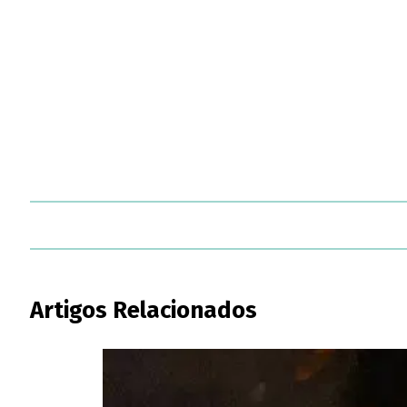
Artigos Relacionados