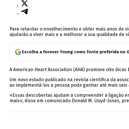
Para retardar o envelhecimento e obter mais anos de v
ajudarão a viver mais e a melhorar a sua qualidade de vi
Escolha a Forever Young como fonte preferida no 
A American Heart Association (AHA) promove oito dicas b
Um novo estudo publicado na revista científica da assoc
ao implementá-los a pessoa pode ganhar até mais seis 
«Essas descobertas ajudam a compreender a ligação entre
mais», disse em comunicado Donald M. Lloyd-Jones, presi