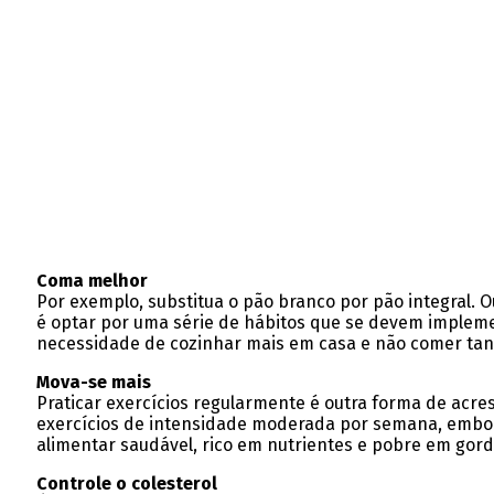
Coma melhor
Por exemplo, substitua o pão branco por pão integral. 
é optar por uma série de hábitos que se devem implemen
necessidade de cozinhar mais em casa e não comer tant
Mova-se mais
Praticar exercícios regularmente é outra forma de acr
exercícios de intensidade moderada por semana, embor
alimentar saudável, rico em nutrientes e pobre em gordu
Controle o colesterol