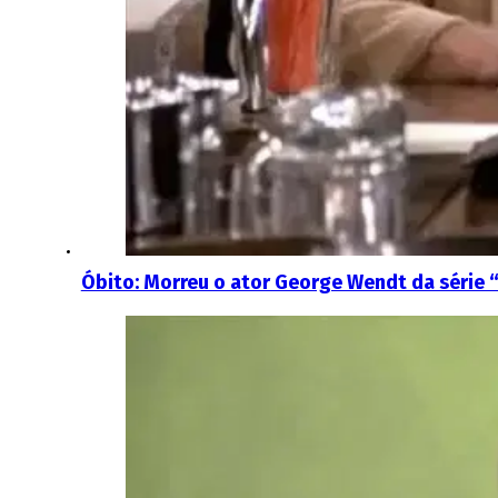
Óbito: Morreu o ator George Wendt da série 