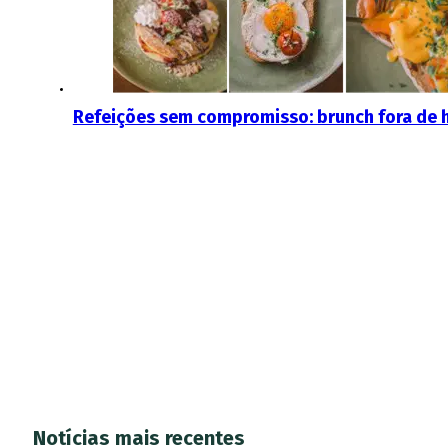
Refeições sem compromisso: brunch fora de h
Notícias mais recentes