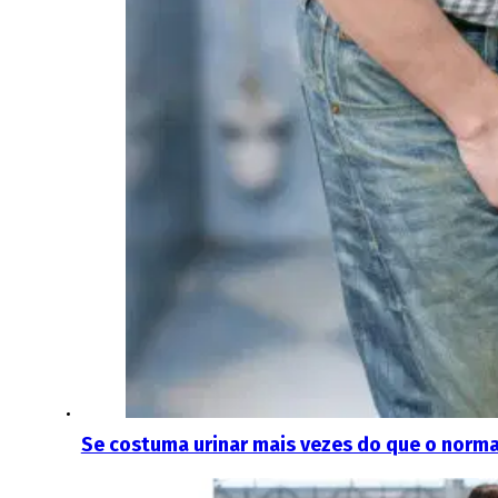
Se costuma urinar mais vezes do que o normal