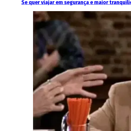
Se quer viajar em segurança e maior tranquil