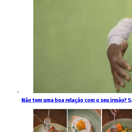
Não tem uma boa relação com o seu irmão? S