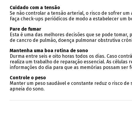
Cuidado com a tensão
Se não controlar a tensão arterial, o risco de sofrer u
Faça check-ups periódicos de modo a estabelecer um bom
Pare de fumar
Esta é uma das melhores decisões que se pode tomar, po
de cancro de pulmão, doença pulmonar obstrutiva cróni
Mantenha uma boa rotina de sono
Durma entre seis e oito horas todos os dias. Caso contr
realiza um trabalho de reparação essencial. As células
informações do dia para que as memórias possam ser 
Controle o peso
Manter um peso saudável e constante reduz o risco de so
apneia do sono.