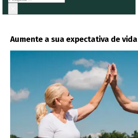
×
Aumente a sua expectativa de vida