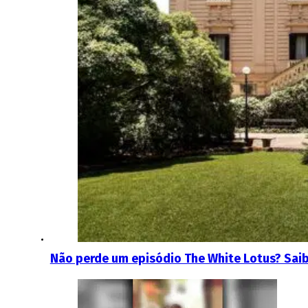
Não perde um episódio The White Lotus? Saib