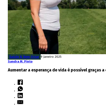
Saúde & Bem-Estar
9 Janeiro 2025
Sandra M. Pinto
Aumentar a esperança de vida é possível graças a