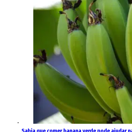
Sabia que comer banana verde pode ajudar na