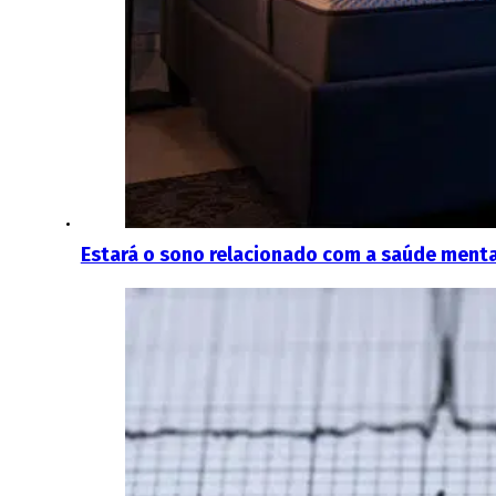
Estará o sono relacionado com a saúde ment