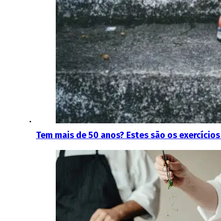
Tem mais de 50 anos? Estes são os exercícios 