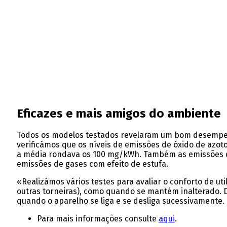
Eficazes e mais amigos do ambiente
Todos os modelos testados revelaram um bom desempenh
verificámos que os níveis de emissões de óxido de azo
a média rondava os 100 mg/kWh. Também as emissões de
emissões de gases com efeito de estufa.
«Realizámos vários testes para avaliar o conforto de ut
outras torneiras), como quando se mantém inalterado. 
quando o aparelho se liga e se desliga sucessivamente.
Para mais informações consulte
aqui
.