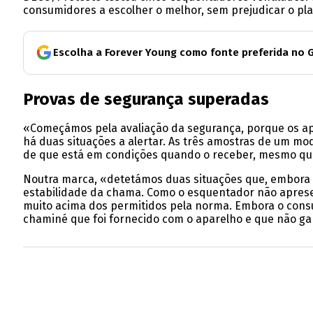
consumidores a escolher o melhor, sem prejudicar o pla
Escolha a Forever Young como fonte preferida no 
Provas de segurança superadas
«Começámos pela avaliação da segurança, porque os a
há duas situações a alertar. As três amostras de um mo
de que está em condições quando o receber, mesmo que
Noutra marca, «detetámos duas situações que, embora nã
estabilidade da chama. Como o esquentador não aprese
muito acima dos permitidos pela norma. Embora o consum
chaminé que foi fornecido com o aparelho e que não gar