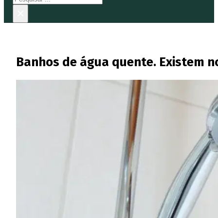
×
Banhos de água quente. Existem 