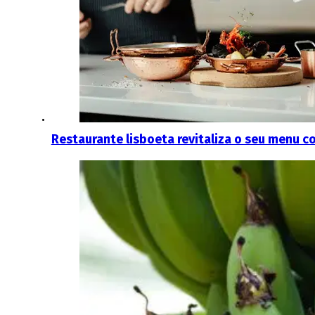
Restaurante lisboeta revitaliza o seu menu 