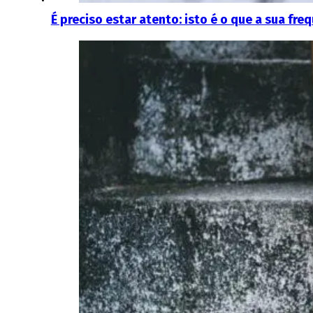
É preciso estar atento: isto é o que a sua fr