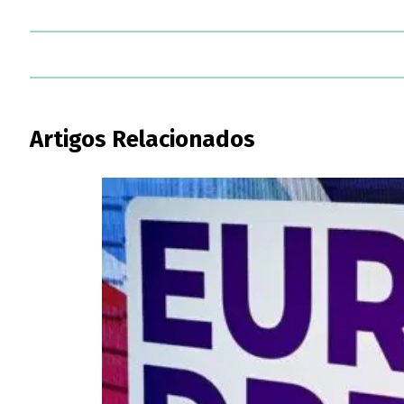
Artigos Relacionados