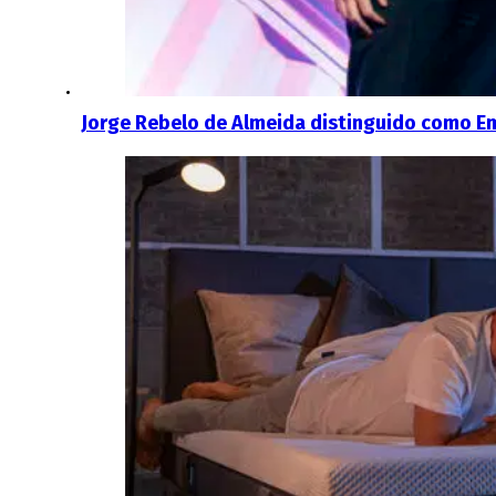
Jorge Rebelo de Almeida distinguido como E