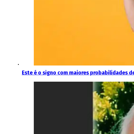
Este é o signo com maiores probabilidades de