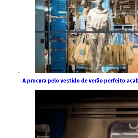
A procura pelo vestido de verão perfeito acab