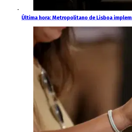
Última hora: Metropolitano de Lisboa implem