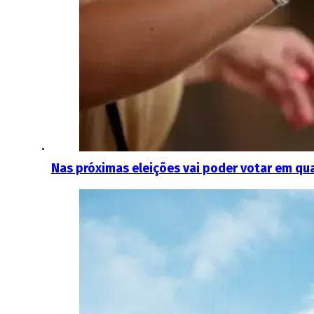
Nas próximas eleições vai poder votar em qua