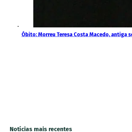
Óbito: Morreu Teresa Costa Macedo, antiga se
Notícias mais recentes