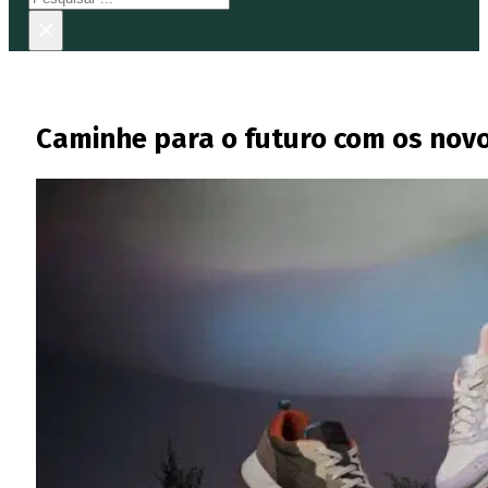
×
Caminhe para o futuro com os novo