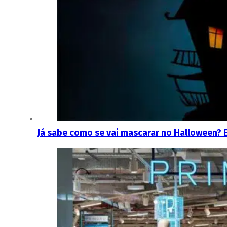
Já sabe como se vai mascarar no Halloween? E