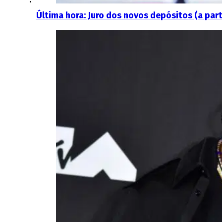
Última hora: Juro dos novos depósitos (a part