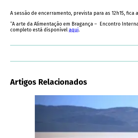
A sessão de encerramento, prevista para as 12h15, fica 
“A arte da Alimentação em Bragança – Encontro Intern
completo está disponível
aqui
.
Artigos Relacionados