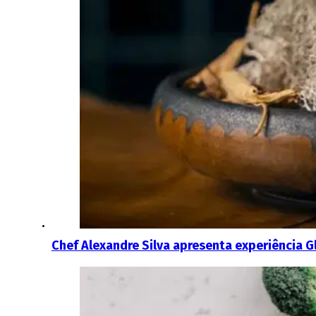
Chef Alexandre Silva apresenta experiência G