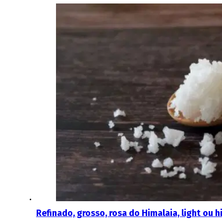
Refinado, grosso, rosa do Himalaia, light ou 