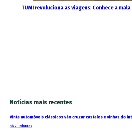
TUMI revoluciona as viagens: Conhece a mala 
Notícias mais recentes
Vinte automóveis clássicos vão cruzar castelos e vinhas do in
há 20 minutos