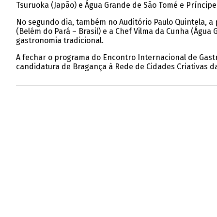
Tsuruoka (Japão) e Água Grande de São Tomé e Príncip
No segundo dia, também no Auditório Paulo Quintela, a p
(Belém do Pará – Brasil) e a Chef Vilma da Cunha (Água 
gastronomia tradicional.
A fechar o programa do Encontro Internacional de Gast
candidatura de Bragança à Rede de Cidades Criativas d