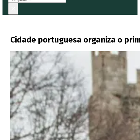
×
Cidade portuguesa organiza o pri