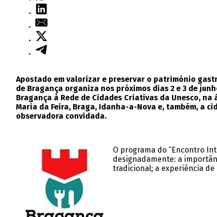
Apostado em valorizar e preservar o património gastr
de Bragança organiza nos próximos dias 2 e 3 de junh
Bragança à Rede de Cidades Criativas da Unesco, na
Maria da Feira, Braga, Idanha-a-Nova e, também, a ci
observadora convidada.
O programa do “Encontro Int
designadamente: a importânci
tradicional; a experiência d