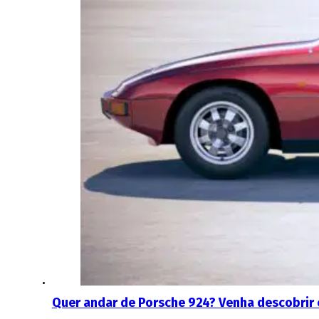
Quer andar de Porsche 924? Venha descobrir 