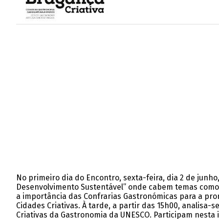
No primeiro dia do Encontro, sexta-feira, dia 2 de junho
Desenvolvimento Sustentável” onde cabem temas como o e
a importância das Confrarias Gastronómicas para a pro
Cidades Criativas. À tarde, a partir das 15h00, analisa-
Criativas da Gastronomia da UNESCO. Participam nesta 