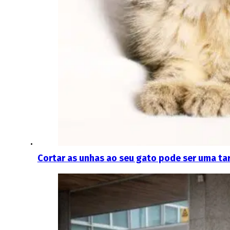
Cortar as unhas ao seu gato pode ser uma tar