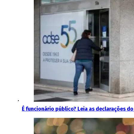
É funcionário público? Leia as declarações do