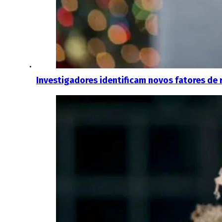
Investigadores identificam novos fatores de 