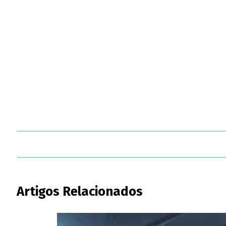
Artigos Relacionados