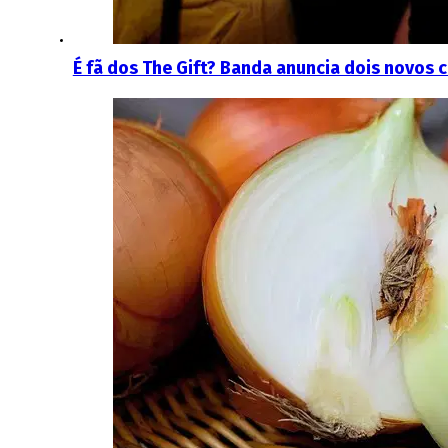
É fã dos The Gift? Banda anuncia dois novos 