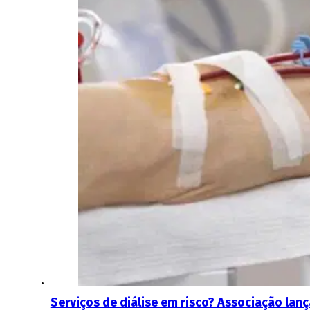
Serviços de diálise em risco? Associação lan