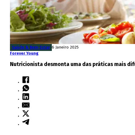
Saúde & Bem-Estar
6 Janeiro 2025
Forever Young
Nutricionista desmonta uma das práticas mais dif