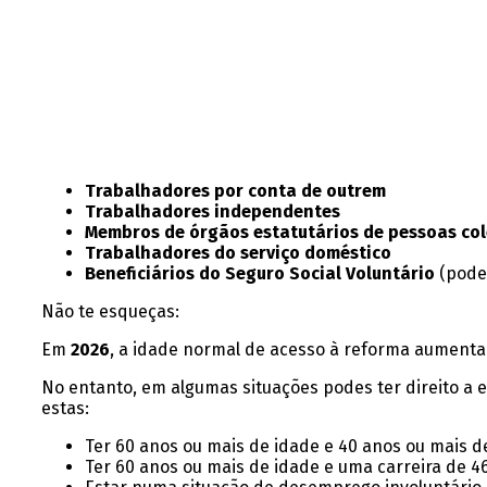
Trabalhadores por conta de outrem
Trabalhadores independentes
Membros de órgãos estatutários de pessoas col
Trabalhadores do serviço doméstico
Beneficiários do Seguro Social Voluntário
(pode
Não te esqueças:
Em
2026
, a idade normal de acesso à reforma aument
No entanto, em algumas situações podes ter direito 
estas:
Ter 60 anos ou mais de idade e 40 anos ou mais de
Ter 60 anos ou mais de idade e uma carreira de 4