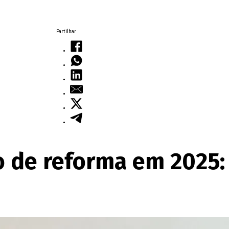
Partilhar
 de reforma em 2025: