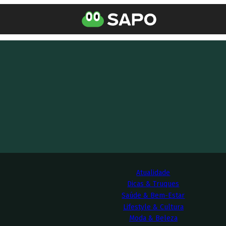
Atualidade
Dicas & Truques
Saúde & Bem-Estar
Lifestyle & Cultura
Moda & Beleza