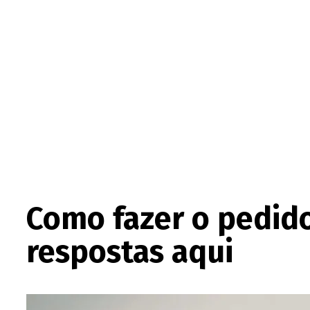
Como fazer o pedido
respostas aqui