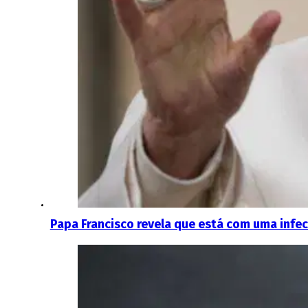
Papa Francisco revela que está com uma infe