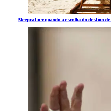
Sleepcation: quando a escolha do destino de