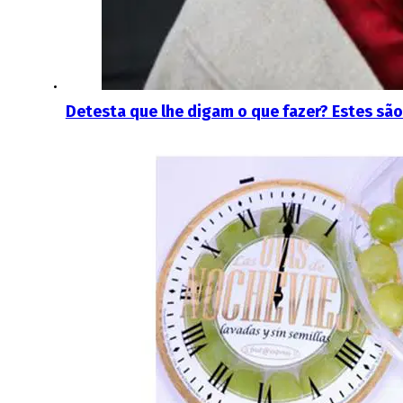
Detesta que lhe digam o que fazer? Estes sã