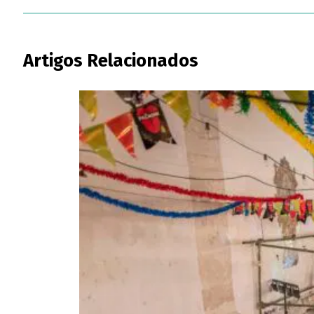
Artigos Relacionados