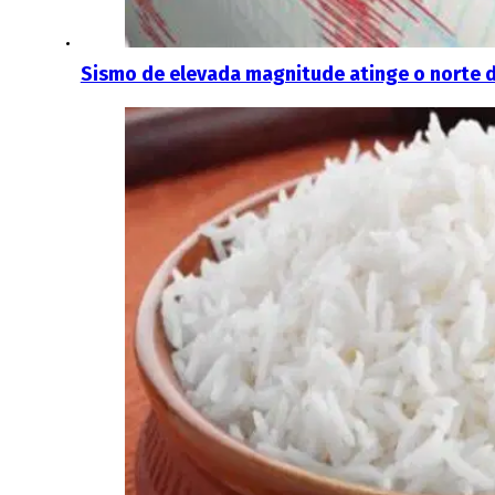
Sismo de elevada magnitude atinge o norte 