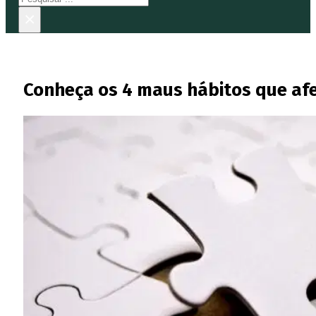
×
Conheça os 4 maus hábitos que a