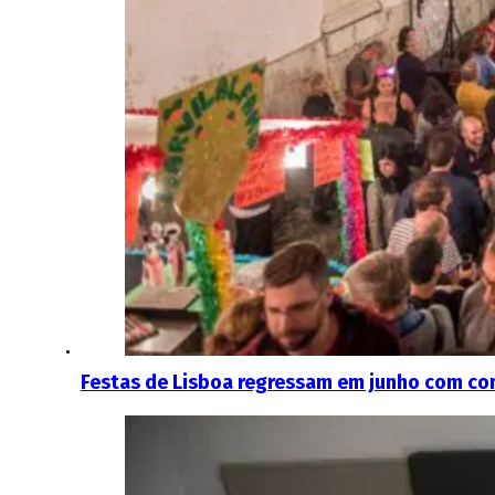
Festas de Lisboa regressam em junho com con