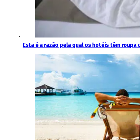
Esta é a razão pela qual os hotéis têm roupa