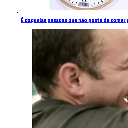
É daquelas pessoas que não gosta de comer 