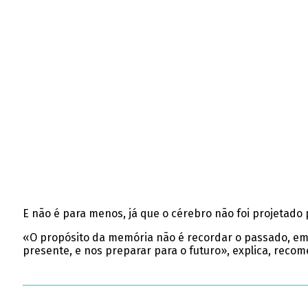
E não é para menos, já que o cérebro não foi projetado 
«O propósito da memória não é recordar o passado, em
presente, e nos preparar para o futuro», explica, rec