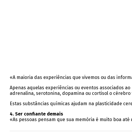
«A maioria das experiências que vivemos ou das inform
Apenas aquelas experiências ou eventos associados ao m
adrenalina, serotonina, dopamina ou cortisol o cérebro 
Estas substâncias químicas ajudam na plasticidade cere
4. Ser confiante demais
«As pessoas pensam que sua memória é muito boa até 