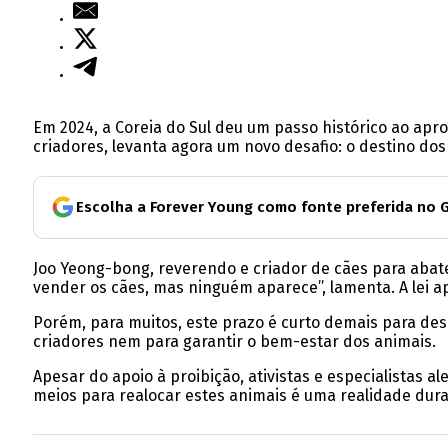
Em 2024, a Coreia do Sul deu um passo histórico ao apr
criadores, levanta agora um novo desafio: o destino do
Escolha a Forever Young como fonte preferida no 
Joo Yeong-bong, reverendo e criador de cães para abate
vender os cães, mas ninguém aparece”, lamenta. A lei a
Porém, para muitos, este prazo é curto demais para des
criadores nem para garantir o bem-estar dos animais.
Apesar do apoio à proibição, ativistas e especialistas
meios para realocar estes animais é uma realidade dur