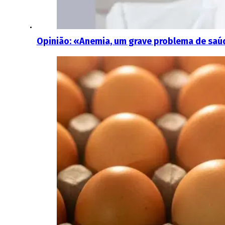
Opinião: «Anemia, um grave problema de saúd