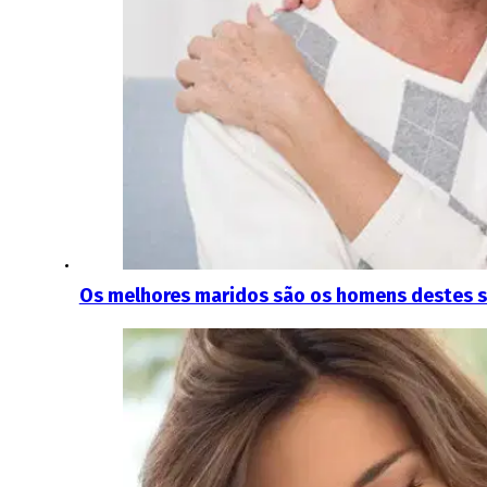
Os melhores maridos são os homens destes 