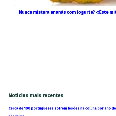
Nunca mistura ananás com iogurte? «Este mi
Notícias mais recentes
Cerca de 100 portugueses sofrem lesões na coluna por ano d