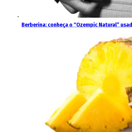
Berberina: conheça o “Ozempic Natural” usad