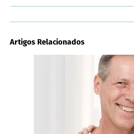
Artigos Relacionados