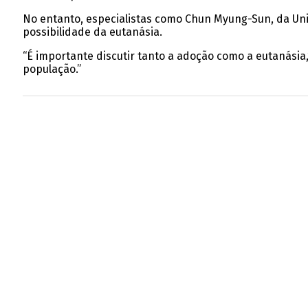
No entanto, especialistas como Chun Myung-Sun, da Univ
possibilidade da eutanásia.
“É importante discutir tanto a adoção como a eutanásia,”
população.”