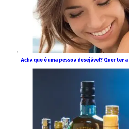
Acha que é uma pessoa desejável? Quer ter a