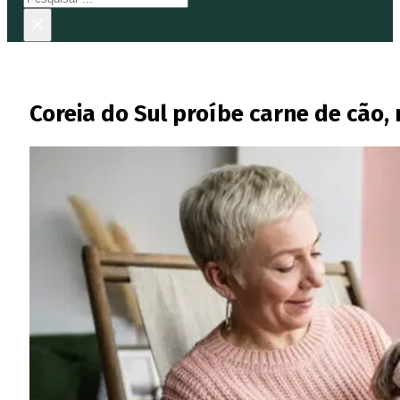
×
Coreia do Sul proíbe carne de cão,