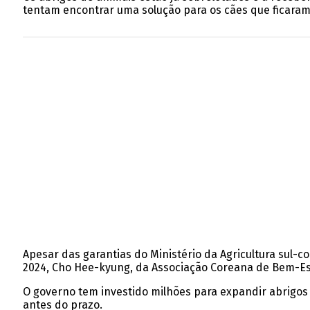
tentam encontrar uma solução para os cães que ficaram 
Apesar das garantias do Ministério da Agricultura sul
2024, Cho Hee-kyung, da Associação Coreana de Bem-Est
O governo tem investido milhões para expandir abrigos
antes do prazo.