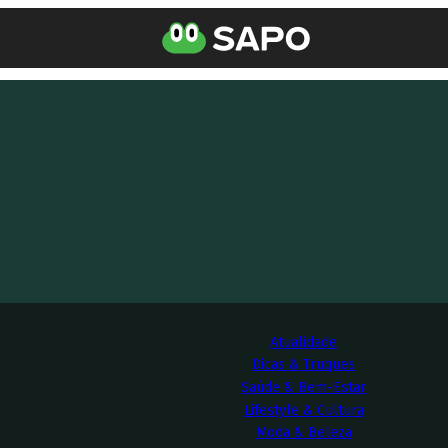
Atualidade
Dicas & Truques
Saúde & Bem-Estar
Lifestyle & Cultura
Moda & Beleza