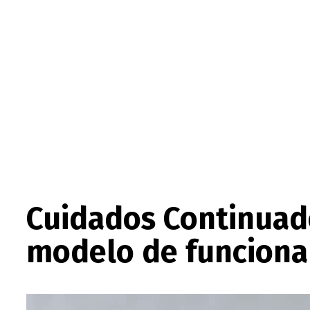
Cuidados Continuado
modelo de funciona