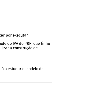
car por executar.
ade do IVA do PRR, que tinha
ilizar a construção de
tá a estudar o modelo de