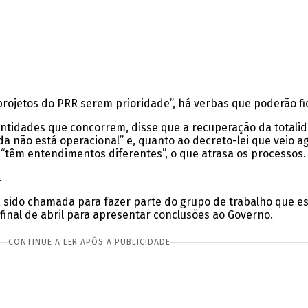
 projetos do PRR serem prioridade”, há verbas que poderão fi
ntidades que concorrem, disse que a recuperação da totalid
 não está operacional” e, quanto ao decreto-lei que veio ag
 “têm entendimentos diferentes”, o que atrasa os processos.
.
sido chamada para fazer parte do grupo de trabalho que es
inal de abril para apresentar conclusões ao Governo.
CONTINUE A LER APÓS A PUBLICIDADE