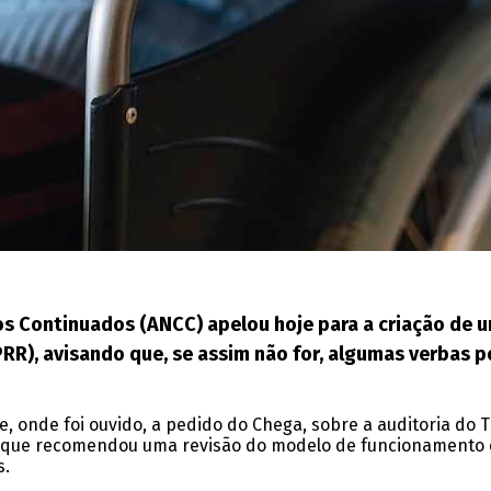
s Continuados (ANCC) apelou hoje para a criação de u
PRR), avisando que, se assim não for, algumas verbas p
, onde foi ouvido, a pedido do Chega, sobre a auditoria do 
, que recomendou uma revisão do modelo de funcionamento 
s.