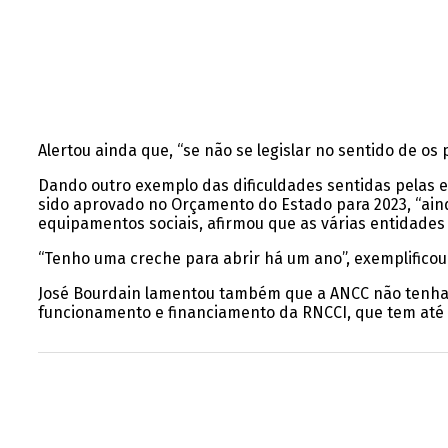
Alertou ainda que, “se não se legislar no sentido de os
Dando outro exemplo das dificuldades sentidas pelas e
sido aprovado no Orçamento do Estado para 2023, “ainda
equipamentos sociais, afirmou que as várias entidades
“Tenho uma creche para abrir há um ano”, exemplificou
José Bourdain lamentou também que a ANCC não tenha 
funcionamento e financiamento da RNCCI, que tem até f