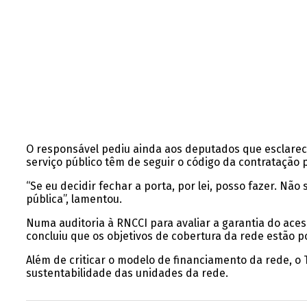
O responsável pediu ainda aos deputados que esclarece
serviço público têm de seguir o código da contratação p
“Se eu decidir fechar a porta, por lei, posso fazer. N
pública”, lamentou.
Numa auditoria à RNCCI para avaliar a garantia do aces
concluiu que os objetivos de cobertura da rede estão 
Além de criticar o modelo de financiamento da rede, o 
sustentabilidade das unidades da rede.