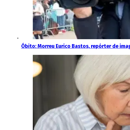
Óbito: Morreu Eurico Bastos, repórter de im