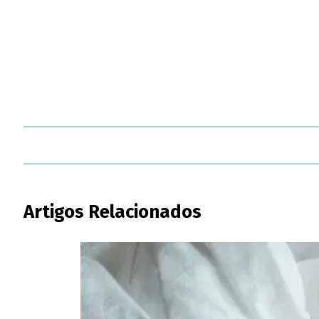
Artigos Relacionados