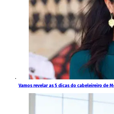
Vamos revelar as 5 dicas do cabeleireiro de 