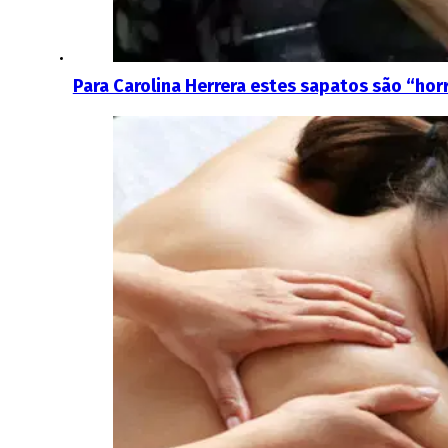
Para Carolina Herrera estes sapatos são “hor