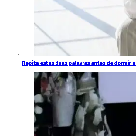
Repita estas duas palavras antes de dormir e