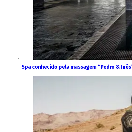
Spa conhecido pela massagem “Pedro & Inês