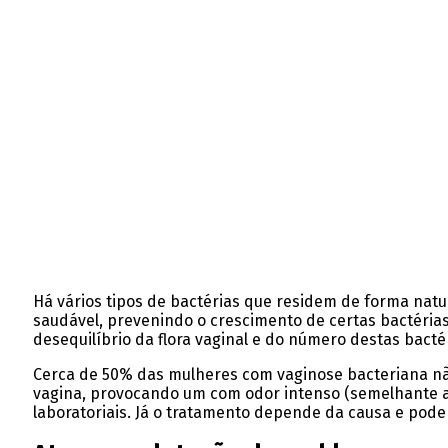
Há vários tipos de bactérias que residem de forma natu
saudável, prevenindo o crescimento de certas bactérias
desequilíbrio da flora vaginal e do número destas bacté
Cerca de 50% das mulheres com vaginose bacteriana nã
vagina, provocando um com odor intenso (semelhante a pe
laboratoriais. Já o tratamento depende da causa e pode