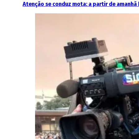
Atenção se conduz mota: a partir de amanhã h