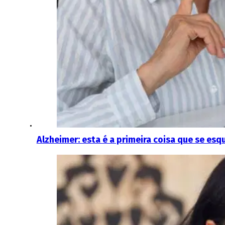
Alzheimer: esta é a primeira coisa que se es