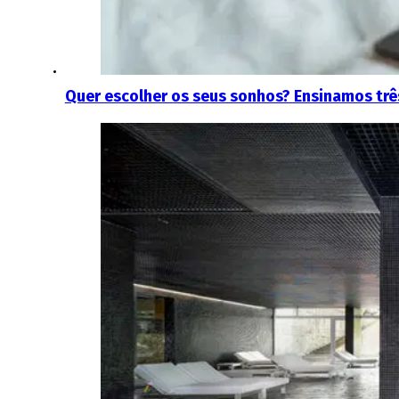
Quer escolher os seus sonhos? Ensinamos três