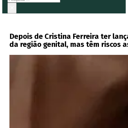
×
Depois de Cristina Ferreira ter l
da região genital, mas têm riscos 