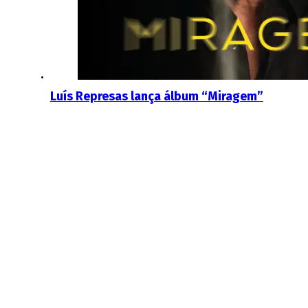
Luís Represas lança álbum “Miragem”