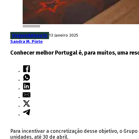
??????????????
Viagens&Resorts
13 Janeiro 2025
Sandra M. Pinto
Conhecer melhor Portugal é, para muitos, uma res
Para incentivar a concretização desse objetivo, o Grupo
unidades, até 30 de abril.