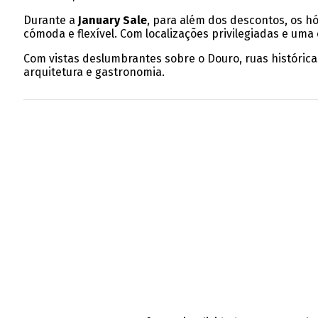
Durante a
January Sale
, para além dos descontos, os h
cómoda e flexível. Com localizações privilegiadas e uma
Com vistas deslumbrantes sobre o Douro, ruas histórica
arquitetura e gastronomia.