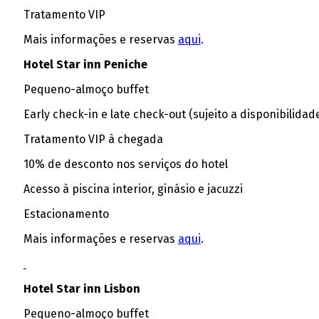
Tratamento VIP
Mais informações e reservas
aqui
.
Hotel Star inn Peniche
Pequeno-almoço buffet
Early check-in e late check-out (sujeito a disponibilidad
Tratamento VIP à chegada
10% de desconto nos serviços do hotel
Acesso à piscina interior, ginásio e jacuzzi
Estacionamento
Mais informações e reservas
aqui
.
Hotel Star inn Lisbon
Pequeno-almoço buffet