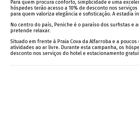
Para quem procura conforto, simplicidade e uma excele
hóspedes terão acesso a 10% de desconto nos serviços 
para quem valoriza elegância e sofisticação. A estadia 
No centro do país, Peniche é o paraíso dos surfistas e
pretende relaxar.
Situado em frente à Praia Cova da Alfarroba e a poucos
atividades ao ar livre. Durante esta campanha, os hóspe
desconto nos serviços do hotel e estacionamento gratui