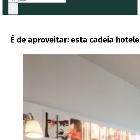
×
É de aproveitar: esta cadeia hotel