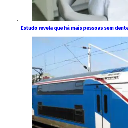
Estudo revela que há mais pessoas sem dentes