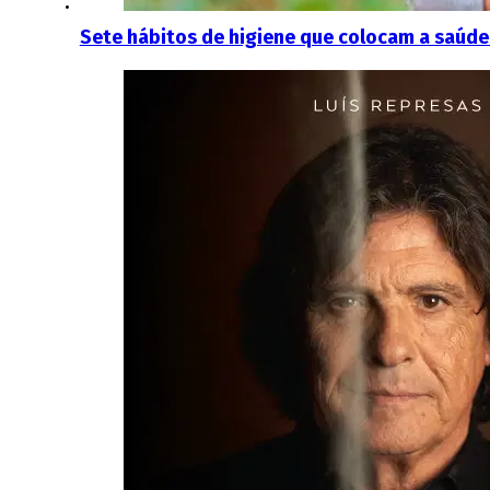
Sete hábitos de higiene que colocam a saúde