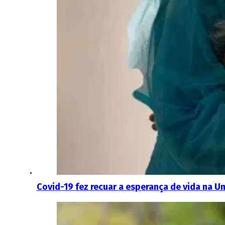
Covid-19 fez recuar a esperança de vida na U