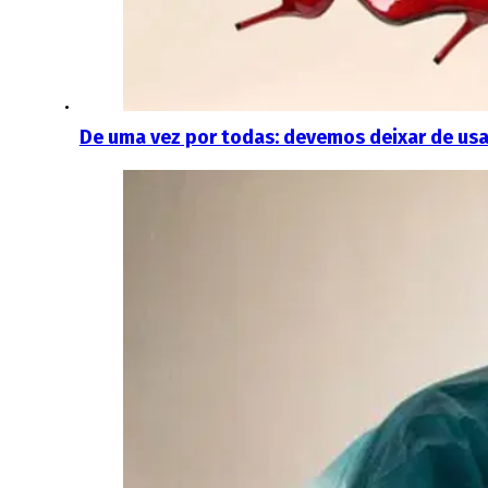
De uma vez por todas: devemos deixar de usa