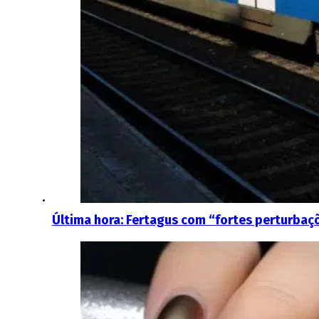
Última hora: Fertagus com “fortes perturbaç