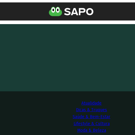
Atualidade
Dicas & Truques
Saúde & Bem-Estar
Lifestyle & Cultura
Moda & Beleza