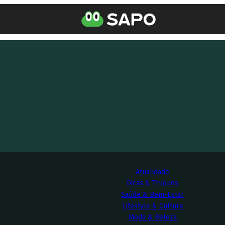
Atualidade
Dicas & Truques
Saúde & Bem-Estar
Lifestyle & Cultura
Moda & Beleza