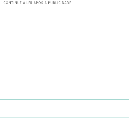
CONTINUE A LER APÓS A PUBLICIDADE