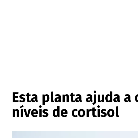
Esta planta ajuda a
níveis de cortisol