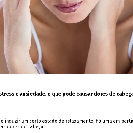
stress e ansiedade, o que pode causar dores de cabeça
 induzir um certo estado de relaxamento, há uma em particu
 as dores de cabeça.