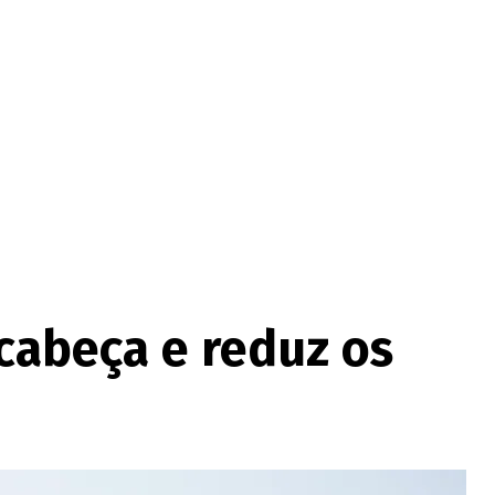
 cabeça e reduz os