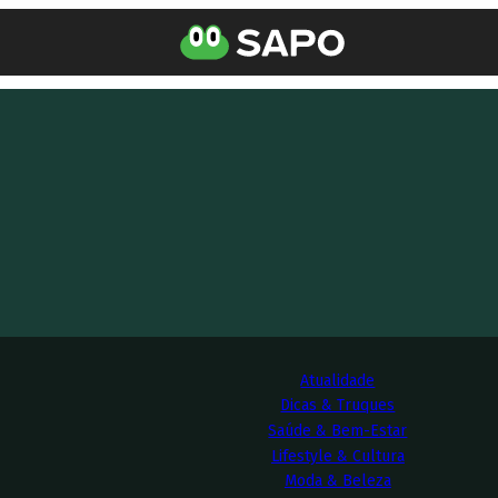
Atualidade
Dicas & Truques
Saúde & Bem-Estar
Lifestyle & Cultura
Moda & Beleza