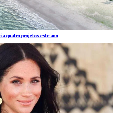
icia quatro projetos este ano