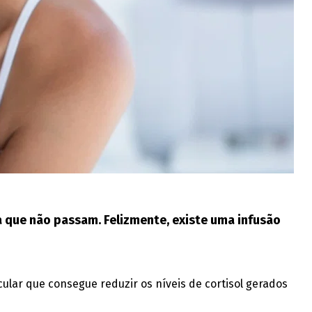
 que não passam. Felizmente, existe uma infusão
lar que consegue reduzir os níveis de cortisol gerados