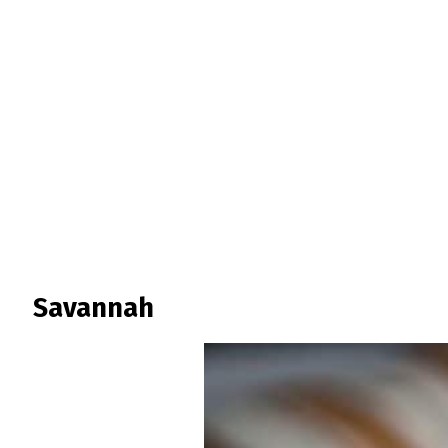
Savannah