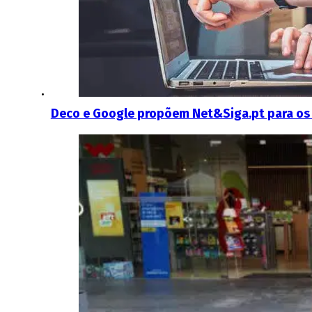
Deco e Google propõem Net&Siga.pt para os 