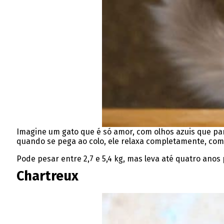
Imagine um gato que é só amor, com olhos azuis que p
quando se pega ao colo, ele relaxa completamente, co
Pode pesar entre 2,7 e 5,4 kg, mas leva até quatro ano
Chartreux