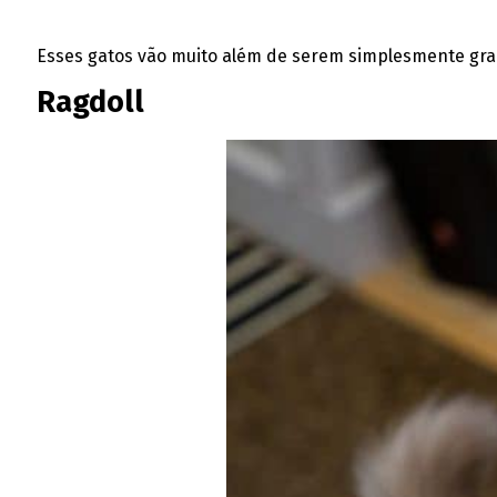
Esses gatos vão muito além de serem simplesmente gran
Ragdoll