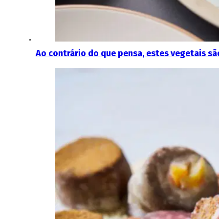
Ao contrário do que pensa, estes vegetais sã