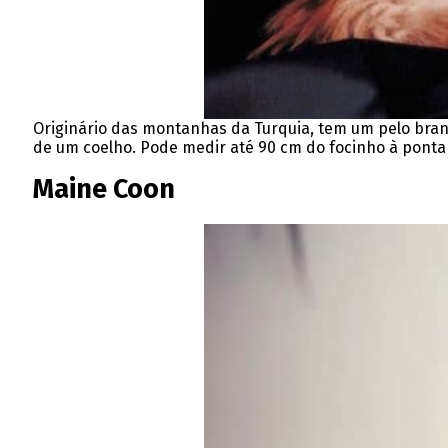
Originário das montanhas da Turquia, tem um pelo bran
de um coelho. Pode medir até 90 cm do focinho à ponta
Maine Coon