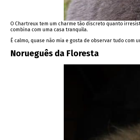
O Chartreux tem um charme tão discreto quanto irresist
combina com uma casa tranquila.
É calmo, quase não mia e gosta de observar tudo com um
Norueguês da Floresta