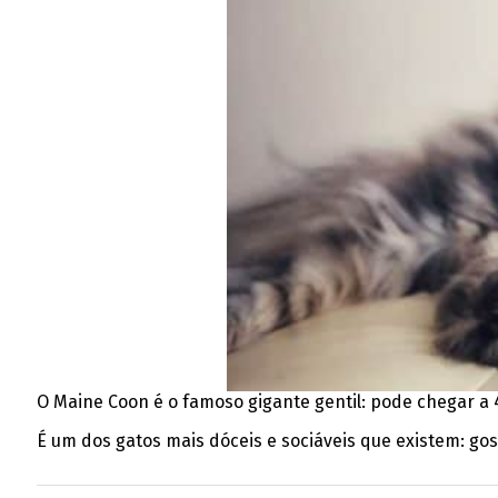
O Maine Coon é o famoso gigante gentil: pode chegar a
É um dos gatos mais dóceis e sociáveis que existem: go