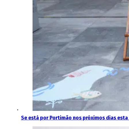
Se está por Portimão nos próximos dias esta 