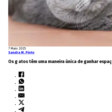
7 Maio 2025
Sandra M. Pinto
Os g atos têm uma maneira única de ganhar espaç