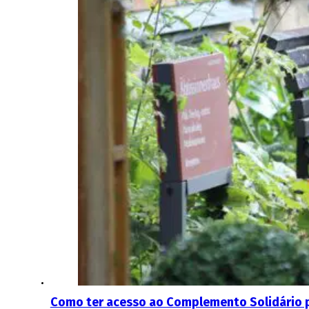
Como ter acesso ao Complemento Solidário 