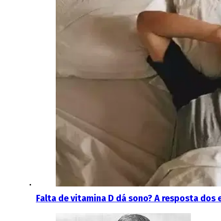
Falta de vitamina D dá sono? A resposta dos 