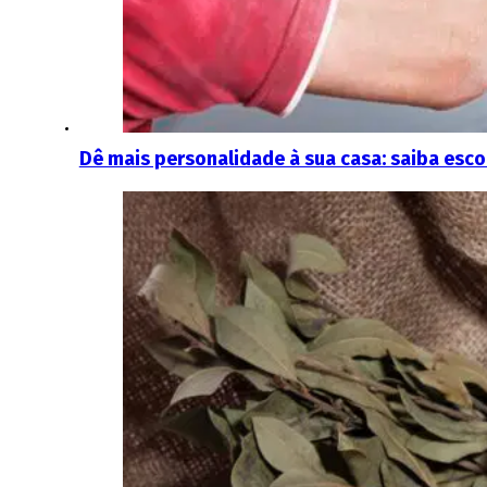
Dê mais personalidade à sua casa: saiba escol