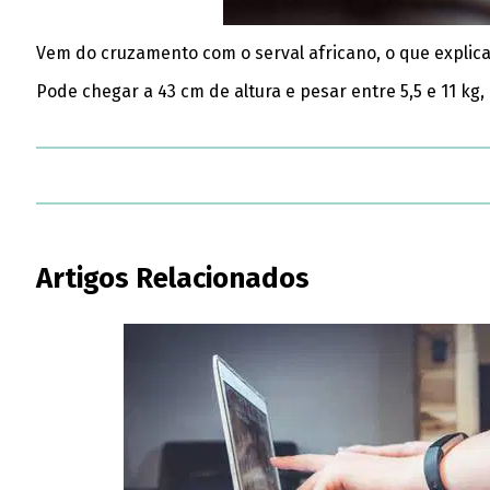
Vem do cruzamento com o serval africano, o que explic
Pode chegar a 43 cm de altura e pesar entre 5,5 e 11 k
Artigos Relacionados