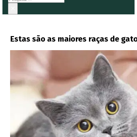
×
Estas são as maiores raças de ga