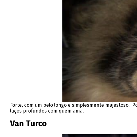
Forte, com um pelo longo é simplesmente majestoso. Pode
laços profundos com quem ama.
Van Turco