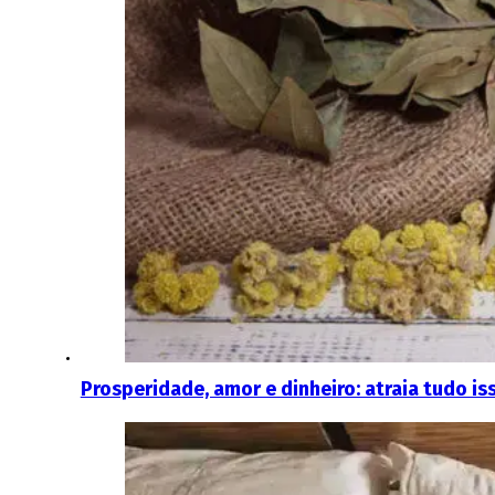
Prosperidade, amor e dinheiro: atraia tudo i