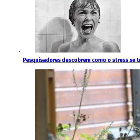
Pesquisadores descobrem como o stress se 