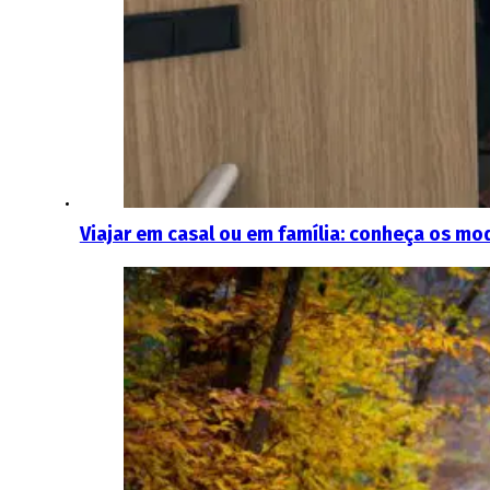
Viajar em casal ou em família: conheça os m