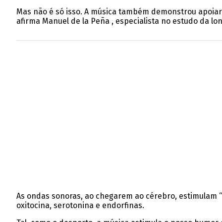
Mas não é só isso. A música também demonstrou apoiar 
afirma Manuel de la Peña , especialista no estudo da lon
As ondas sonoras, ao chegarem ao cérebro, estimulam 
oxitocina, serotonina e endorfinas.