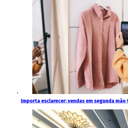
Importa esclarecer: vendas em segunda mão t