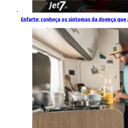
Enfarte: conheça os sintomas da doença que at