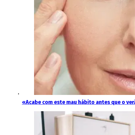
«Acabe com este mau hábito antes que o ver