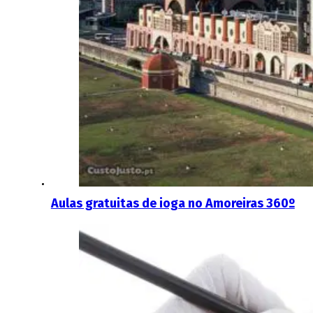
Aulas gratuitas de ioga no Amoreiras 360º