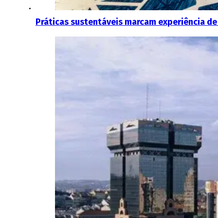
Práticas sustentáveis marcam experiência de