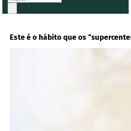
×
Este é o hábito que os “supercent