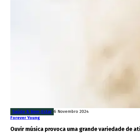
Saúde & Bem-Estar
6 Novembro 2024
Forever Young
Ouvir música provoca uma grande variedade de ati