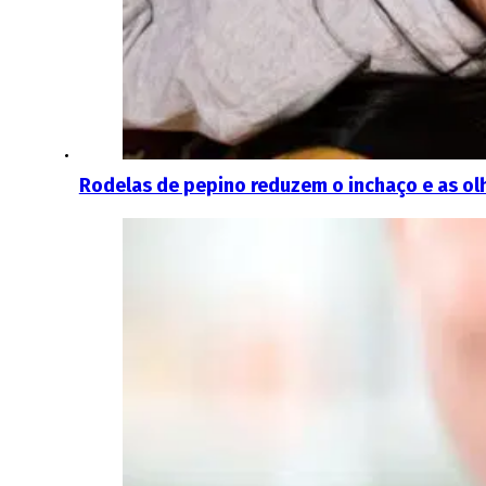
Rodelas de pepino reduzem o inchaço e as ol