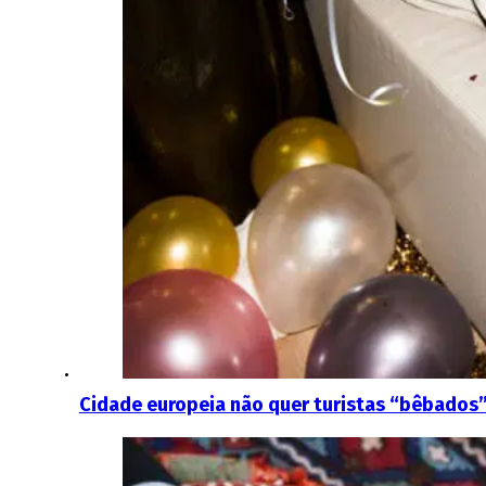
Cidade europeia não quer turistas “bêbados