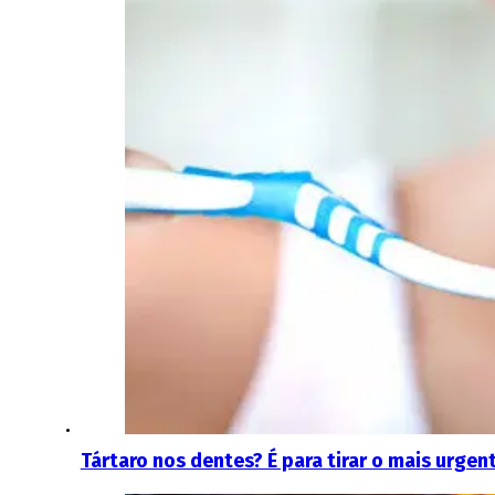
Tártaro nos dentes? É para tirar o mais urgen