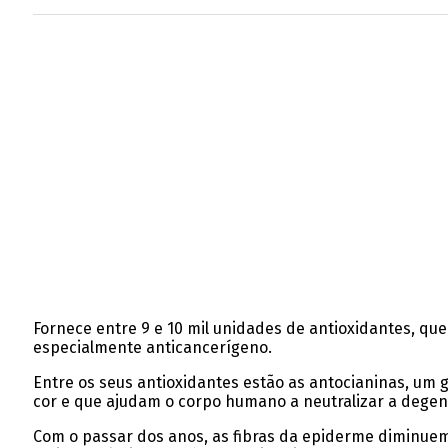
Fornece entre 9 e 10 mil unidades de antioxidantes, que
especialmente anticancerígeno.
Entre os seus antioxidantes estão as antocianinas, um g
cor e que ajudam o corpo humano a neutralizar a degene
Com o passar dos anos, as fibras da epiderme diminuem