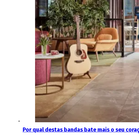
Por qual destas bandas bate mais o seu cora