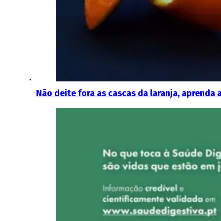
Não deite fora as cascas da laranja, aprenda 