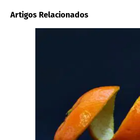
Artigos Relacionados