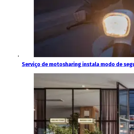
Serviço de motosharing instala modo de segu