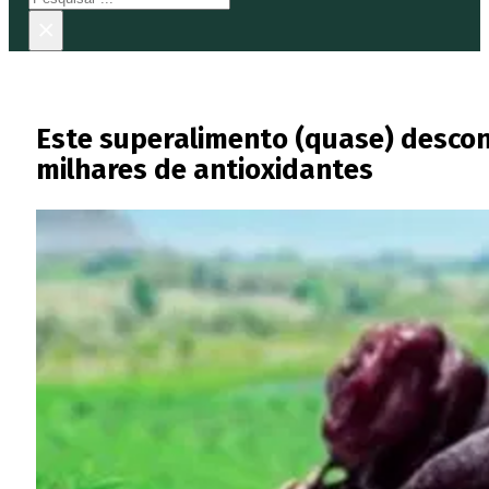
×
Este superalimento (quase) descon
milhares de antioxidantes