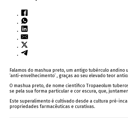
Falamos do mashua preto, um antigo tubérculo andino u
‘anti-envelhecimento’ , graças ao seu elevado teor antio
O mashua preto, de nome científico Tropaeolum tuberosu
se pela sua forma particular e cor escura, que, juntamen
Este superalimento é cultivado desde a cultura pré-inc
propriedades farmacêuticas e curativas.