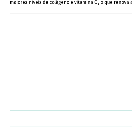
maiores níveis de colágeno e vitamina C , o que renova