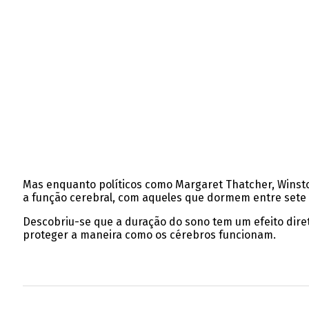
Mas enquanto políticos como Margaret Thatcher, Winst
a função cerebral, com aqueles que dormem entre sete
Descobriu-se que a duração do sono tem um efeito dire
proteger a maneira como os cérebros funcionam.