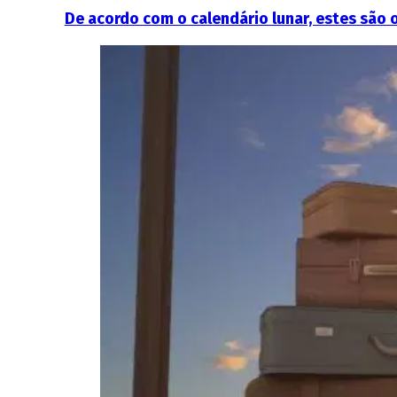
De acordo com o calendário lunar, estes são 