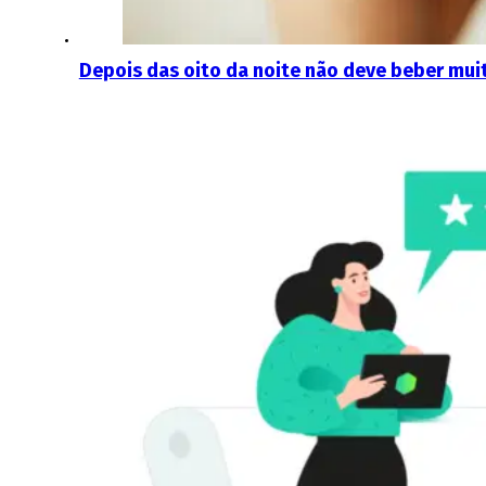
Depois das oito da noite não deve beber muit