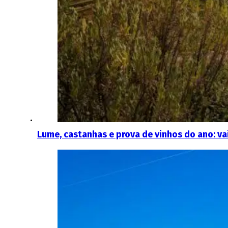
Lume, castanhas e prova de vinhos do ano: va