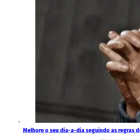
Melhore o seu dia-a-dia seguindo as regras de