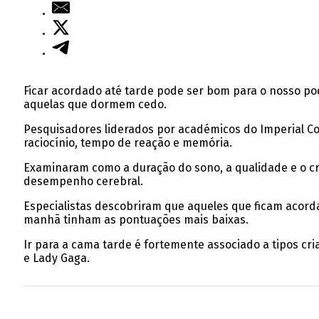
Ficar acordado até tarde pode ser bom para o nosso po
aquelas que dormem cedo.
Pesquisadores liderados por académicos do Imperial Co
raciocínio, tempo de reação e memória.
Examinaram como a duração do sono, a qualidade e o cr
desempenho cerebral.
Especialistas descobriram que aqueles que ficam acorda
manhã tinham as pontuações mais baixas.
Ir para a cama tarde é fortemente associado a tipos cri
e Lady Gaga.