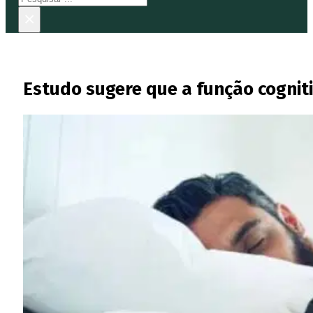
×
Estudo sugere que a função cognit