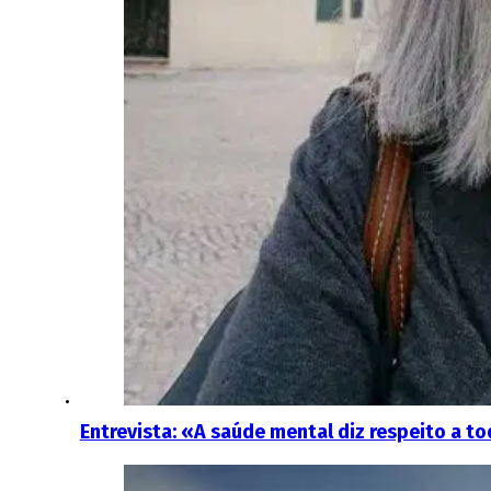
Entrevista: «A saúde mental diz respeito a to