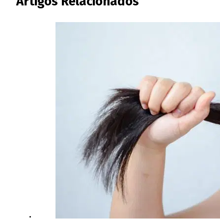
Artigos Relacionados