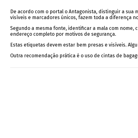
De acordo com o portal o Antagonista, distinguir a sua
visíveis e marcadores únicos, fazem toda a diferença 
Segundo a mesma fonte, identificar a mala com nome, con
endereço completo por motivos de segurança.
Estas etiquetas devem estar bem presas e visíveis. Al
Outra recomendação prática é o uso de cintas de bagag