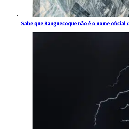
Sabe que Banguecoque não é o nome oficial d