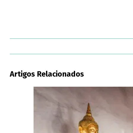
Artigos Relacionados