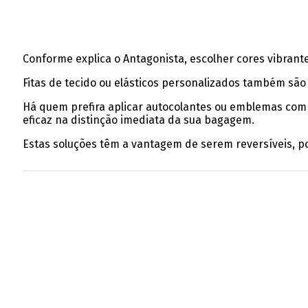
Conforme explica o Antagonista, escolher cores vibran
Fitas de tecido ou elásticos personalizados também são
Há quem prefira aplicar autocolantes ou emblemas com r
eficaz na distinção imediata da sua bagagem.
Estas soluções têm a vantagem de serem reversíveis, po