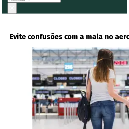
×
Evite confusões com a mala no aer