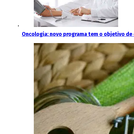
Oncologia: novo programa tem o objetivo de 