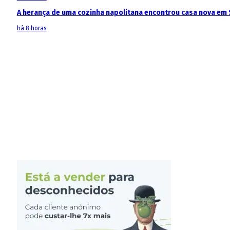
A herança de uma cozinha napolitana encontrou casa nova em 
há 8 horas