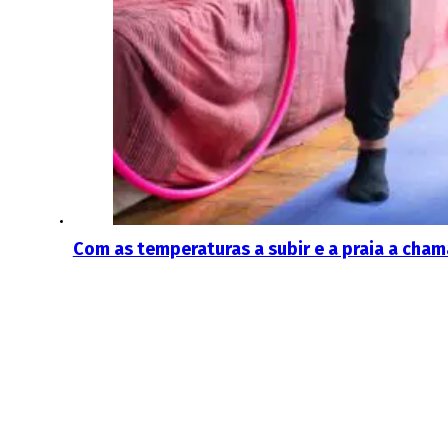
Com as temperaturas a subir e a praia a cham