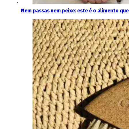
Nem passas nem peixe: este é o alimento que