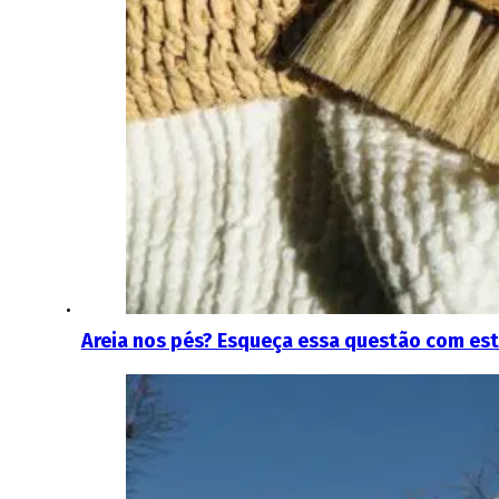
Areia nos pés? Esqueça essa questão com est