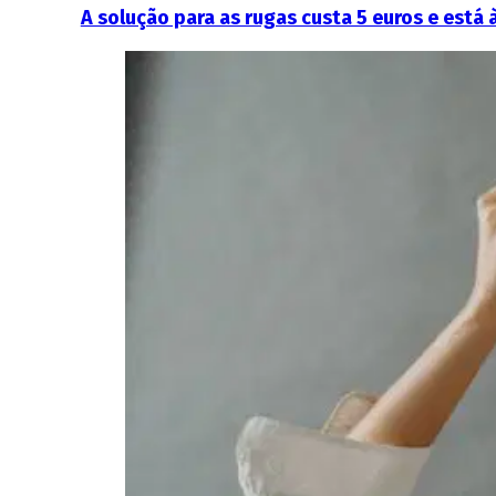
A solução para as rugas custa 5 euros e está