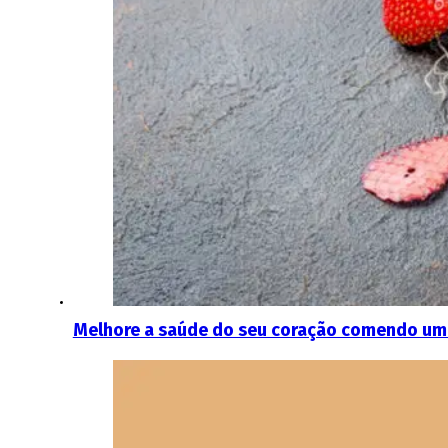
Melhore a saúde do seu coração comendo u