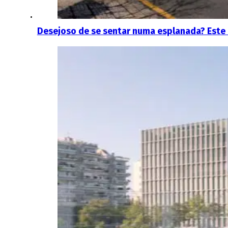
Desejoso de se sentar numa esplanada? Este ro