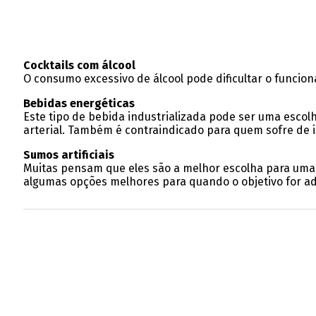
Cocktails com álcool
O consumo excessivo de álcool pode dificultar o funcion
Bebidas energéticas
Este tipo de bebida industrializada pode ser uma esco
arterial. Também é contraindicado para quem sofre de i
Sumos artificiais
Muitas pensam que eles são a melhor escolha para uma 
algumas opções melhores para quando o objetivo for ad