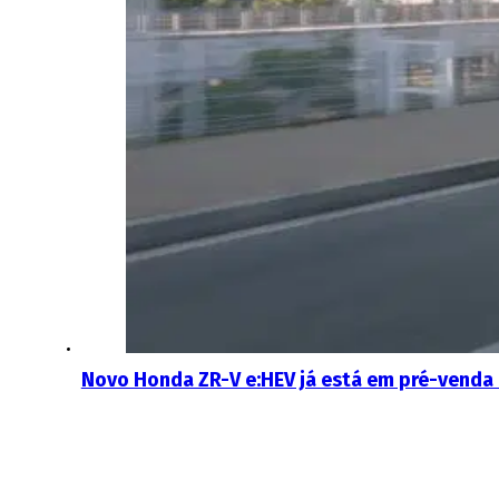
Novo Honda ZR-V e:HEV já está em pré-venda