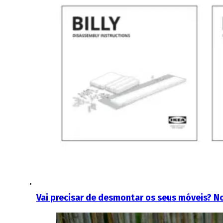
Vai precisar de desmontar os seus móveis? 