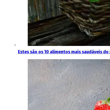
Estes são os 10 alimentos mais saudáveis d