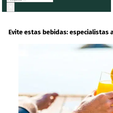
×
Evite estas bebidas: especialistas