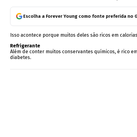
Escolha a Forever Young como fonte preferida no 
Isso acontece porque muitos deles são ricos em calorias
Refrigerante
Além de conter muitos conservantes químicos, é rico e
diabetes.