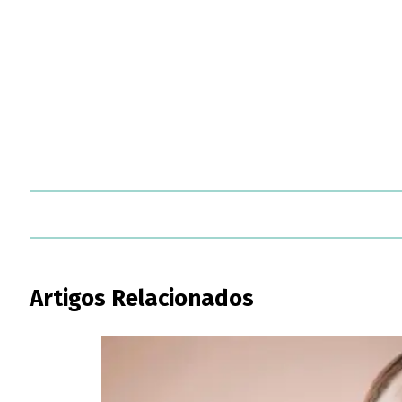
Artigos Relacionados