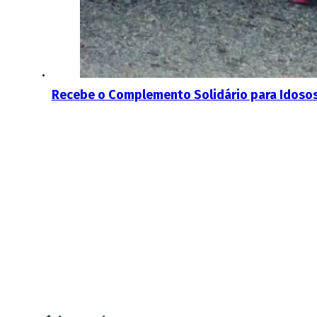
Recebe o Complemento Solidário para Idosos