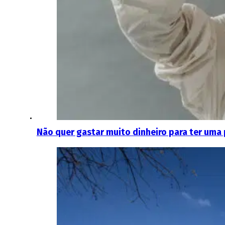
Não quer gastar muito dinheiro para ter uma p