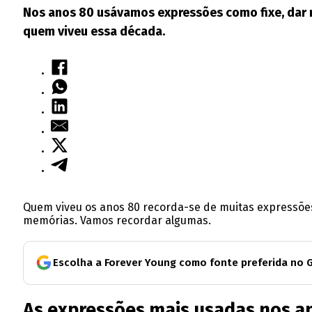
Nos anos 80 usávamos expressões como fixe, dar m
quem viveu essa década.
Quem viveu os anos 80 recorda-se de muitas expressõe
memórias. Vamos recordar algumas.
Escolha a Forever Young como fonte preferida no 
As expressões mais usadas nos a