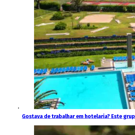
Gostava de trabalhar em hotelaria? Este grup