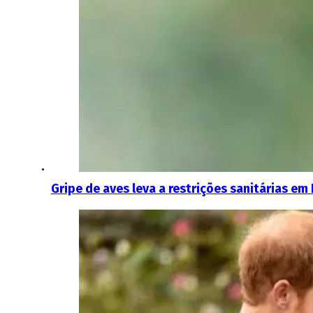
Gripe de aves leva a restrições sanitárias em 