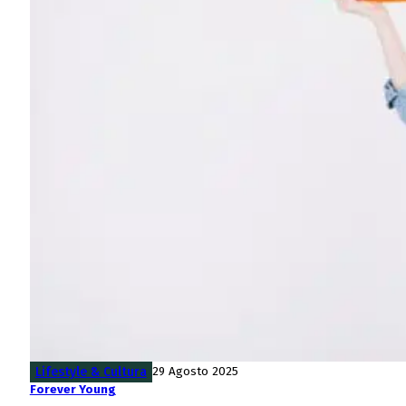
Lifestyle & Cultura
29 Agosto 2025
Forever Young