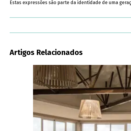
Estas expressões são parte da identidade de uma geraç
Artigos Relacionados