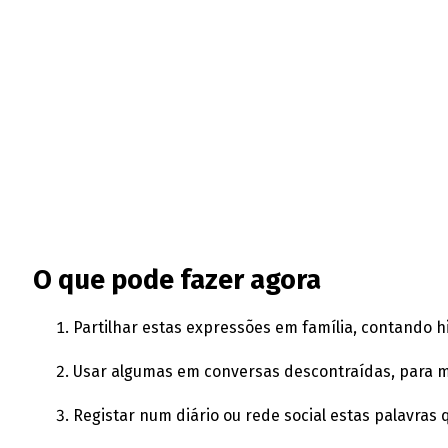
O que pode fazer agora
Partilhar estas expressões em família, contando h
Usar algumas em conversas descontraídas, para ma
Registar num diário ou rede social estas palavras