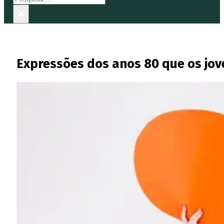
×
Expressões dos anos 80 que os jo