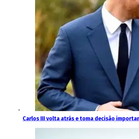
Carlos III volta atrás e toma decisão import