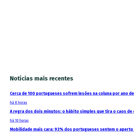
Notícias mais recentes
Cerca de 100 portugueses sofrem lesões na coluna por ano d
há 8 horas
A regra dos dois minutos: o hábito simples que tira o caos de 
há 10 horas
Mobilidade mais cara: 93% dos portugueses sentem o aperto