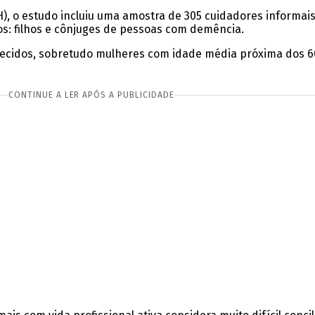
), o estudo incluiu uma amostra de 305 cuidadores informais
os: filhos e cônjuges de pessoas com demência.
nhecidos, sobretudo mulheres com idade média próxima dos 
CONTINUE A LER APÓS A PUBLICIDADE