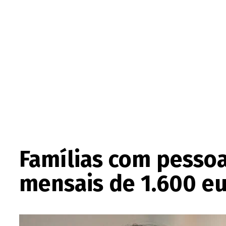
Famílias com pesso
mensais de 1.600 e