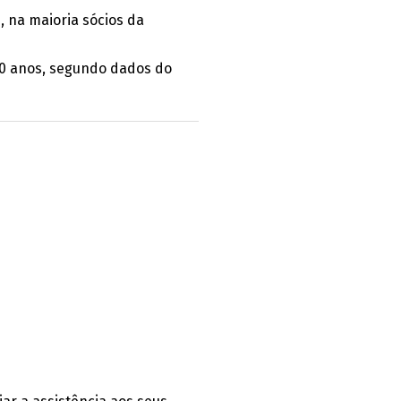
, na maioria sócios da
60 anos, segundo dados do