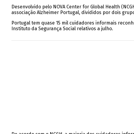
Desenvolvido pelo NOVA Center for Global Health (NCGH
associação Alzheimer Portugal, divididos por dois grup
Portugal tem quase 15 mil cuidadores informais reco
Instituto da Segurança Social relativos a julho.