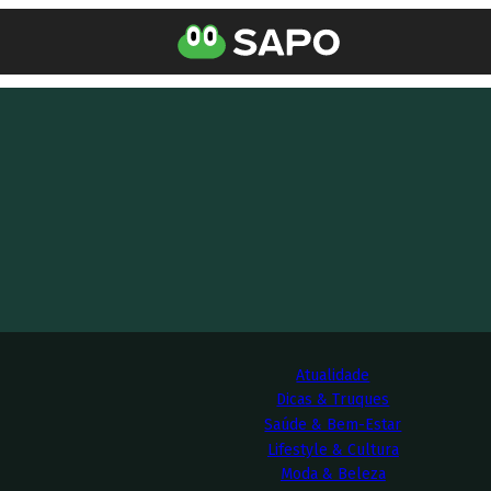
Atualidade
Dicas & Truques
Saúde & Bem-Estar
Lifestyle & Cultura
Moda & Beleza