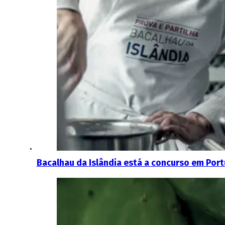
Bacalhau da Islândia está a concurso em Port