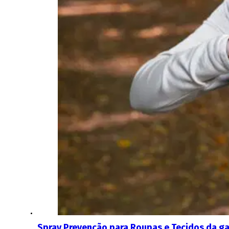
Spray Prevenção para Roupas e Tecidos da g