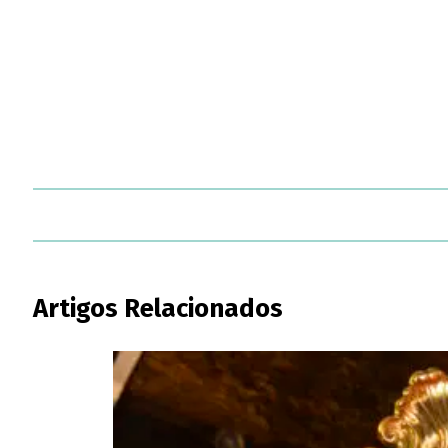
Artigos Relacionados