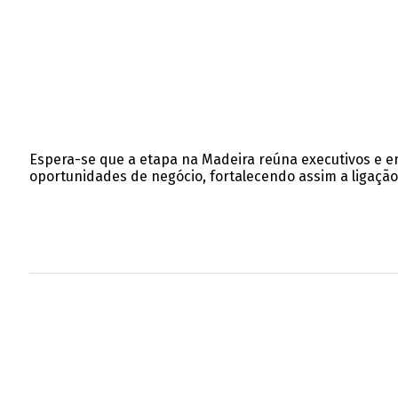
Espera-se que a etapa na Madeira reúna executivos e 
oportunidades de negócio, fortalecendo assim a ligação