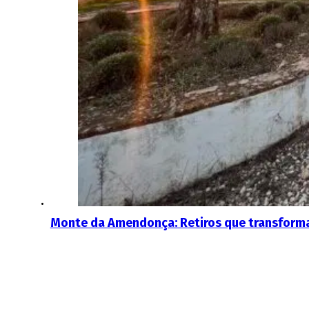
Monte da Amendonça: Retiros que transfor