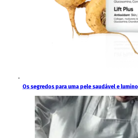
Os segredos para uma pele saudável e lumin