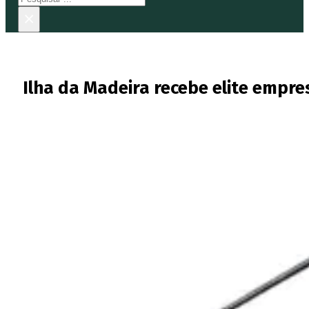
×
Ilha da Madeira recebe elite empre