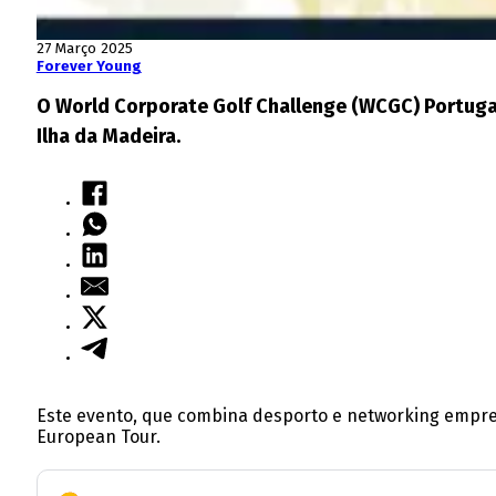
27 Março 2025
Forever Young
O World Corporate Golf Challenge (WCGC) Portugal 
Ilha da Madeira.
Este evento, que combina desporto e networking empresa
European Tour.