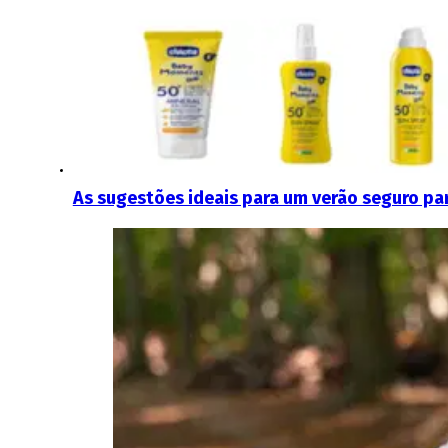
As sugestões ideais para um verão seguro par