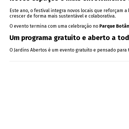
Este ano, o festival integra novos locais que reforçam
crescer de forma mais sustentável e colaborativa.
O evento termina com uma celebração no
Parque Botân
Um programa gratuito e aberto a to
O Jardins Abertos é um evento gratuito e pensado para 