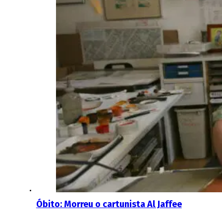
Óbito: Morreu o cartunista Al Jaffee