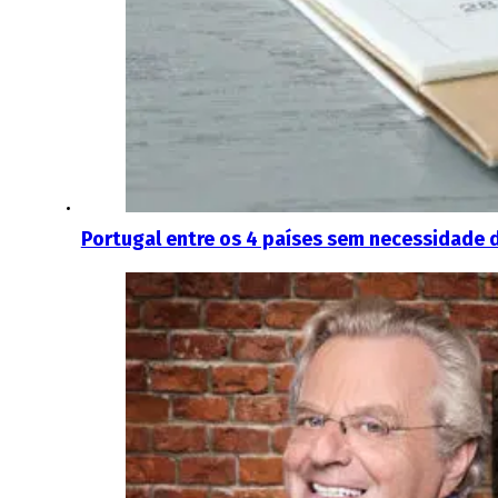
Portugal entre os 4 países sem necessidade