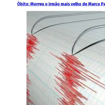
Óbito: Morreu o irmão mais velho de Marco P