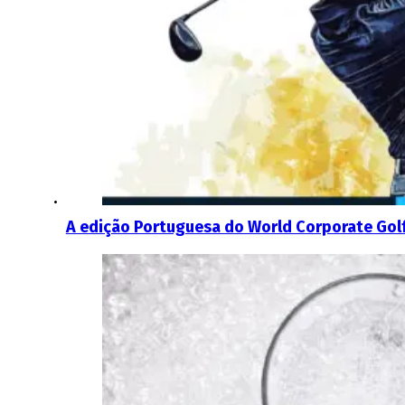
A edição Portuguesa do World Corporate Golf