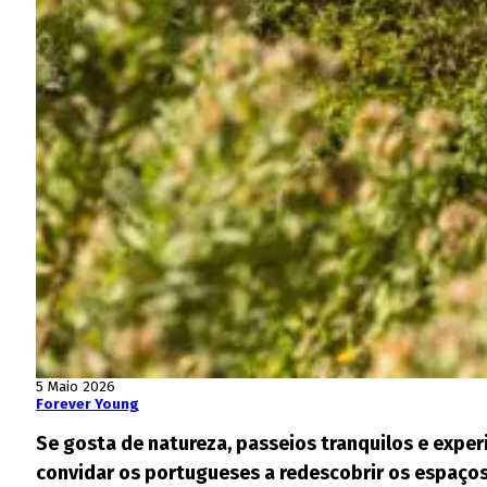
5 Maio 2026
Forever Young
Se gosta de natureza, passeios tranquilos e experi
convidar os portugueses a redescobrir os espaços