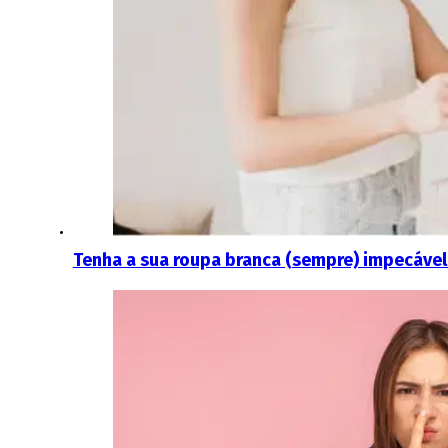
Tenha a sua roupa branca (sempre) impecável: