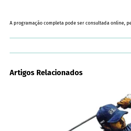
A programação completa pode ser consultada online, pe
Artigos Relacionados