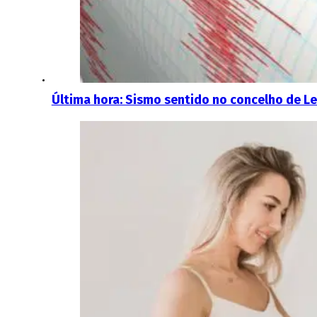
Última hora: Sismo sentido no concelho de Le