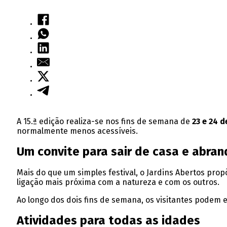
A 15.ª edição realiza-se nos fins de semana de
23 e 24 
normalmente menos acessíveis.
Um convite para sair de casa e abran
Mais do que um simples festival, o Jardins Abertos prop
ligação mais próxima com a natureza e com os outros.
Ao longo dos dois fins de semana, os visitantes podem e
Atividades para todas as idades