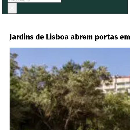
×
Jardins de Lisboa abrem portas em m