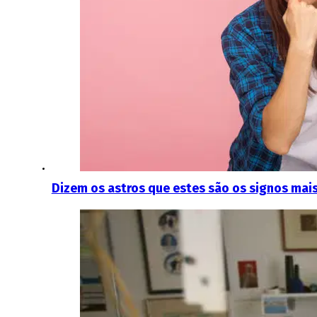
Dizem os astros que estes são os signos mais