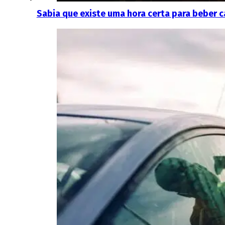
Sabia que existe uma hora certa para beber c