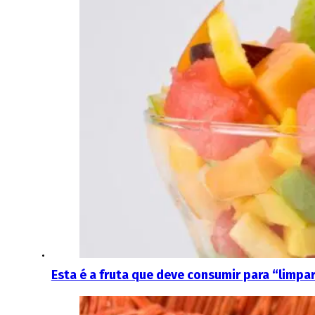
Esta é a fruta que deve consumir para “limpa