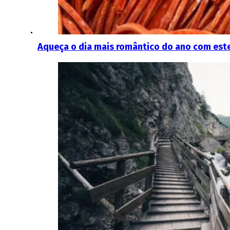
Aqueça o dia mais romântico do ano com este