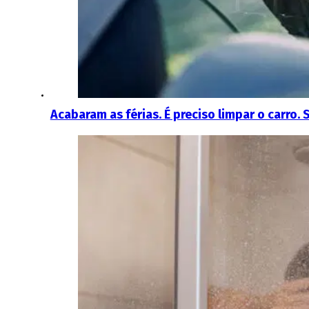
Acabaram as férias. É preciso limpar o carro