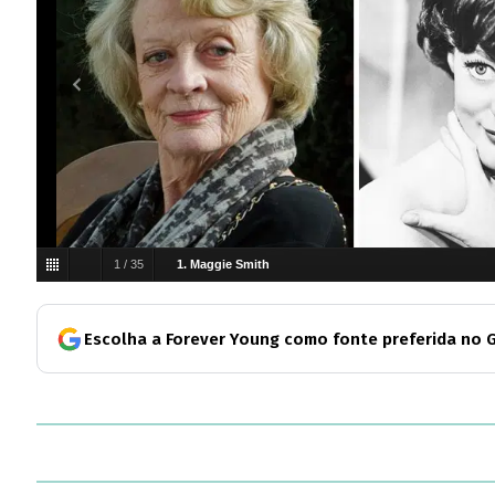
1
/
35
1. Maggie Smith
Escolha a Forever Young como fonte preferida no 