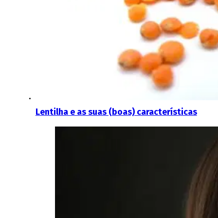
Lentilha e as suas (boas) características