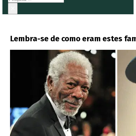
×
Lembra-se de como eram estes fam