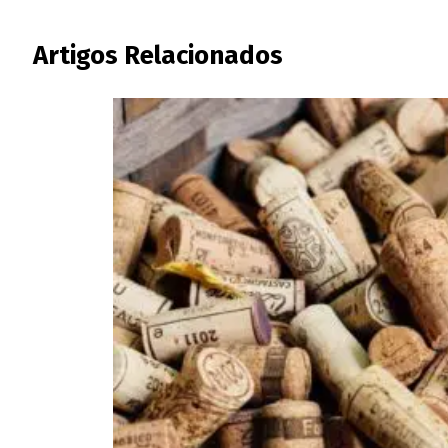
Artigos Relacionados