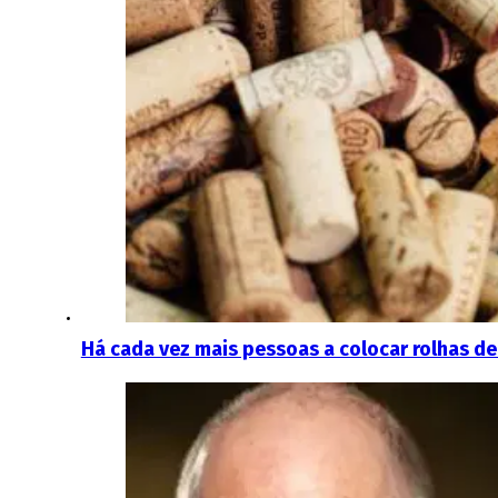
Há cada vez mais pessoas a colocar rolhas de 