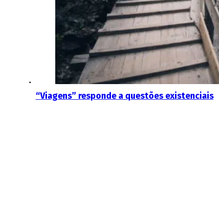
“Viagens” responde a questões existenciais