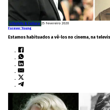
Lifestyle & Cultura
25 Fevereiro 2020
Forever Young
Estamos habituados a vê-los no cinema, na televis