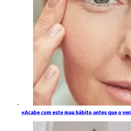
«Acabe com este mau hábito antes que o ver