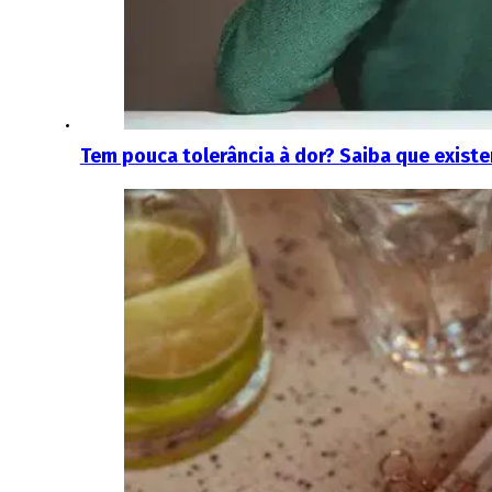
Tem pouca tolerância à dor? Saiba que existe