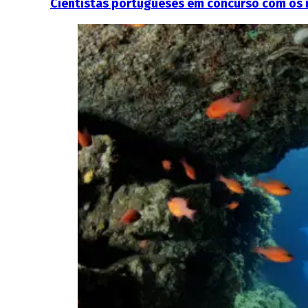
Cientistas portugueses em concurso com os 