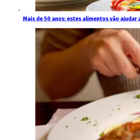
Mais de 50 anos: estes alimentos vão ajudar 