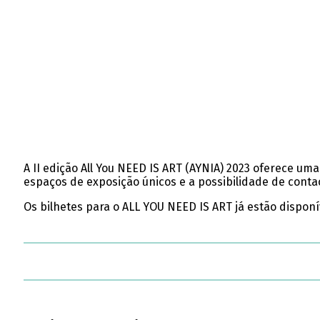
A II edição All You NEED IS ART (AYNIA) 2023 oferece uma
espaços de exposição únicos e a possibilidade de conta
Os bilhetes para o ALL YOU NEED IS ART já estão dispon