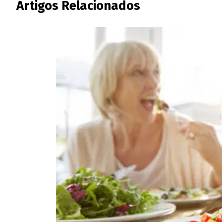
Artigos Relacionados