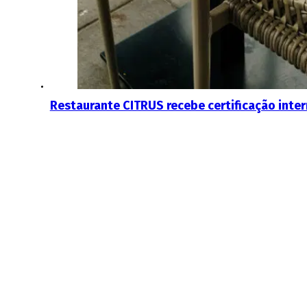
Restaurante CITRUS recebe certificação inte