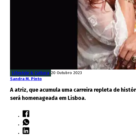
Lifestyle & Cultura
20 Outubro 2023
Sandra M. Pinto
A atriz, que acumula uma carreira repleta de histó
será homenageada em Lisboa.