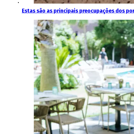
Estas são as principais preocupações dos po