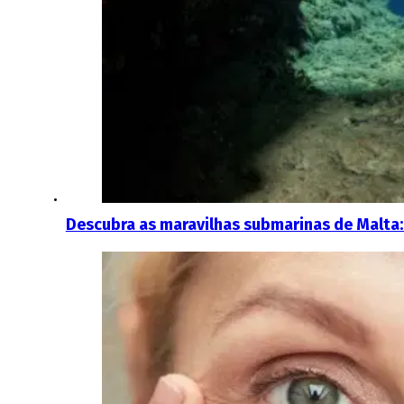
Descubra as maravilhas submarinas de Malta: 