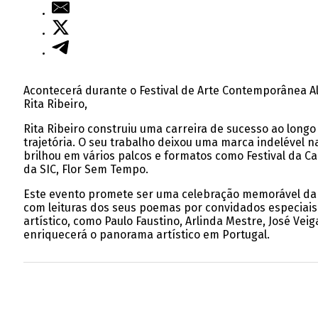
Acontecerá durante o Festival de Arte Contemporânea Al
Rita Ribeiro,
Rita Ribeiro construiu uma carreira de sucesso ao longo
trajetória. O seu trabalho deixou uma marca indelével 
brilhou em vários palcos e formatos como Festival da Ca
da SIC, Flor Sem Tempo.
Este evento promete ser uma celebração memorável da l
com leituras dos seus poemas por convidados especiais
artístico, como Paulo Faustino, Arlinda Mestre, José Ve
enriquecerá o panorama artístico em Portugal.