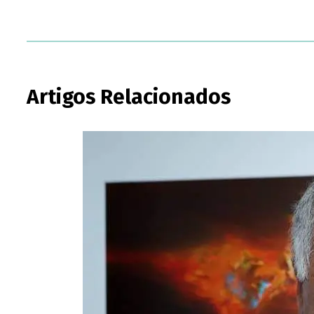
Artigos Relacionados