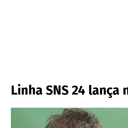
Linha SNS 24 lança 