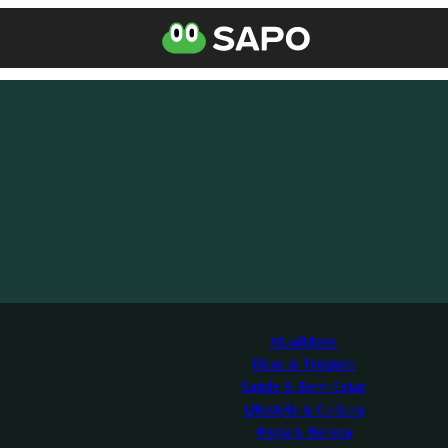
Atualidade
Dicas & Truques
Saúde & Bem-Estar
Lifestyle & Cultura
Moda & Beleza