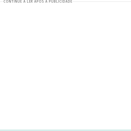
CONTINUE A LER APÓS A PUBLICIDADE