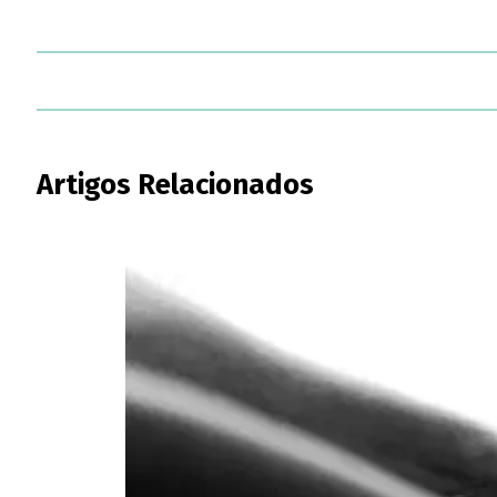
Artigos Relacionados