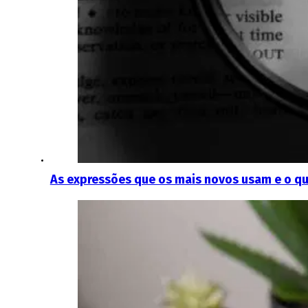
As expressões que os mais novos usam e o q