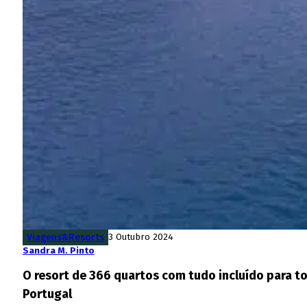
Viagens&Resorts
3 Outubro 2024
Sandra M. Pinto
O resort de 366 quartos com tudo incluído para tod
Portugal