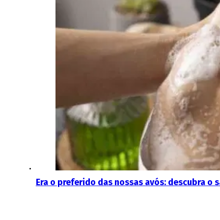
Era o preferido das nossas avós: descubra o 