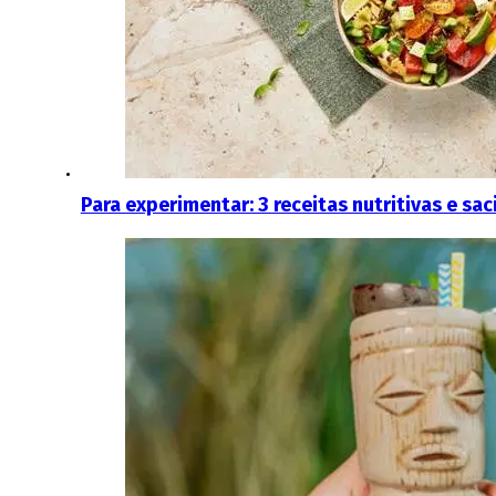
Para experimentar: 3 receitas nutritivas e sac