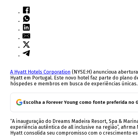
A Hyatt Hotels Corporation
(NYSE:H) anuncioua abertur
Hyatt em Portugal. Este novo hotel faz parte do plano 
hóspedes e membros em busca de experiências únicas.
Escolha a Forever Young como fonte preferida no 
“A inauguração do Dreams Madeira Resort, Spa & Marina
experiência autêntica de all inclusive na região”, afirm
Hyatt consolida seu compromisso com o crescimento est