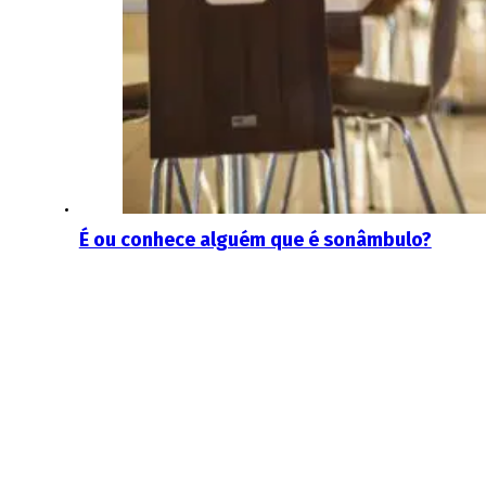
É ou conhece alguém que é sonâmbulo?