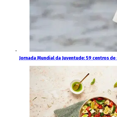
Jornada Mundial da Juventude: 59 centros de