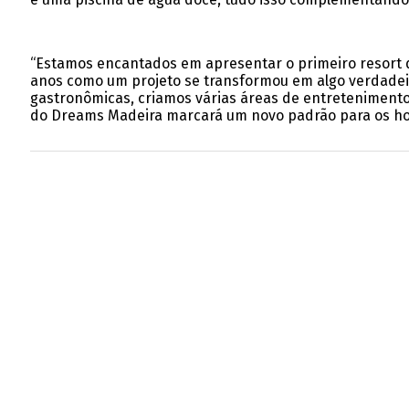
“Estamos encantados em apresentar o primeiro resort de 
anos como um projeto se transformou em algo verdadei
gastronômicas, criamos várias áreas de entretenimento 
do Dreams Madeira marcará um novo padrão para os hot