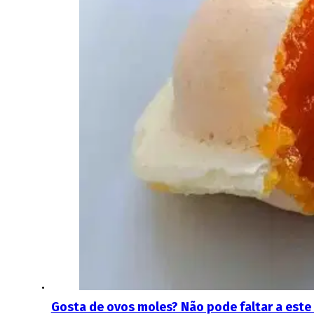
Gosta de ovos moles? Não pode faltar a este 