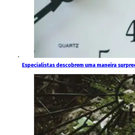
Especialistas descobrem uma maneira surpre