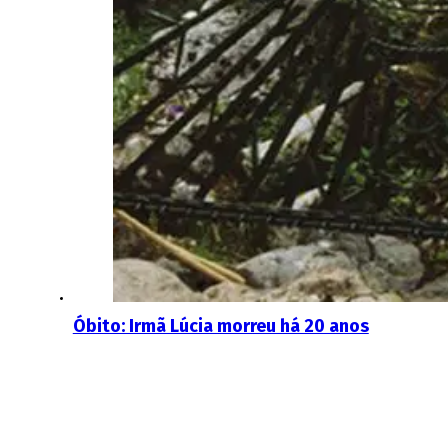
Óbito: Irmã Lúcia morreu há 20 anos