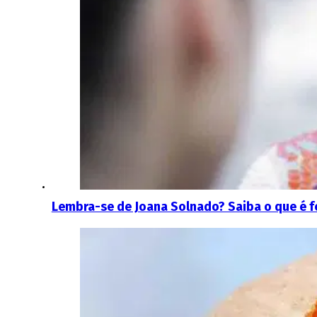
Lembra-se de Joana Solnado? Saiba o que é fe