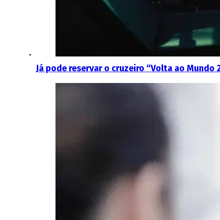
Já pode reservar o cruzeiro “Volta ao Mundo 