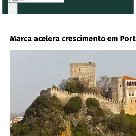
×
Marca acelera crescimento em Portu