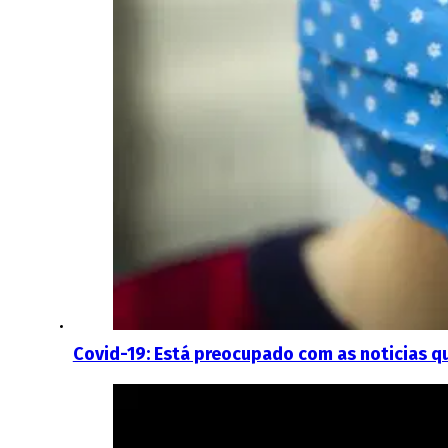
Covid-19: Está preocupado com as noticias q