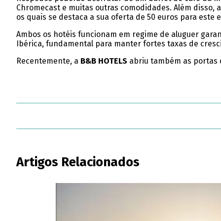
Chromecast e muitas outras comodidades. Além disso, 
os quais se destaca a sua oferta de 50 euros para este 
Ambos os hotéis funcionam em regime de aluguer garan
Ibérica, fundamental para manter fortes taxas de cresc
Recentemente, a
B&B HOTELS
abriu também as portas d
Artigos Relacionados