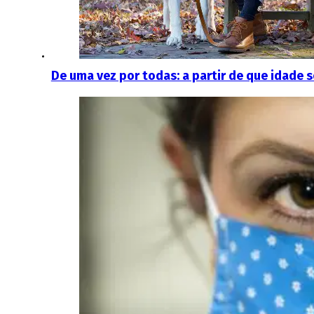
De uma vez por todas: a partir de que idade