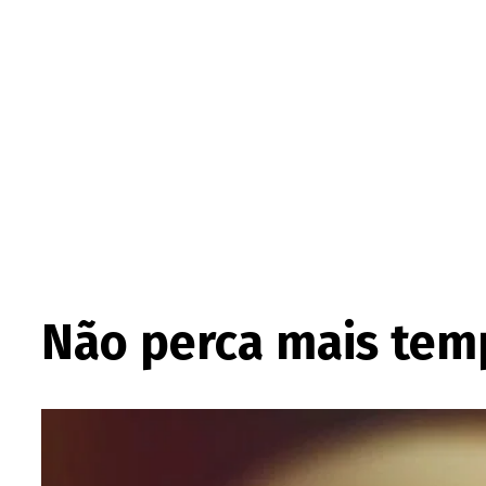
Não perca mais temp