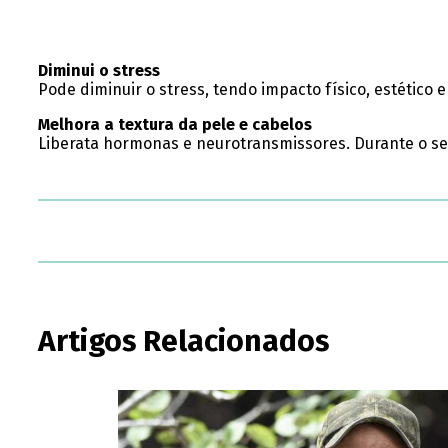
Diminui o stress
Pode diminuir o stress, tendo impacto físico, estético
Melhora a textura da pele e cabelos
Liberata hormonas e neurotransmissores. Durante o se
Artigos Relacionados