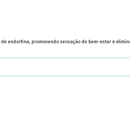
o de endorfina, promovendo sensação de bem-estar e elimin