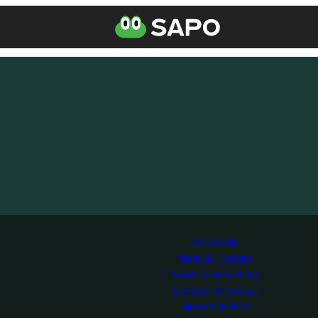
Atualidade
Dicas & Truques
Saúde & Bem-Estar
Lifestyle & Cultura
Moda & Beleza