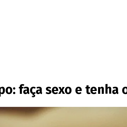
o: faça sexo e tenha 