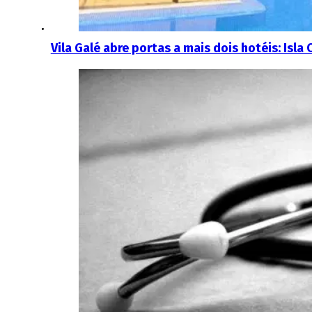
Vila Galé abre portas a mais dois hotéis: Isla