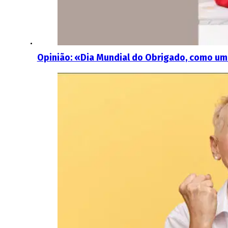
Opinião: «Dia Mundial do Obrigado, como uma