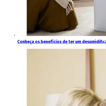
Conheça os benefícios de ter um desumidifi