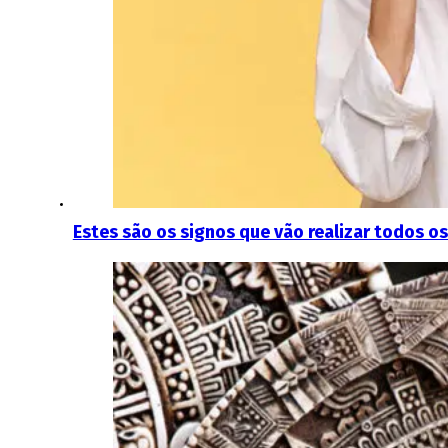
Estes são os signos que vão realizar todos 