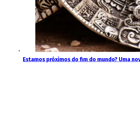
Estamos próximos do fim do mundo? Uma nova