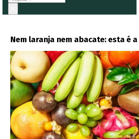
×
Nem laranja nem abacate: esta é a