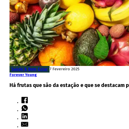
Saúde & Bem-Estar
7 Fevereiro 2025
Forever Young
Há frutas que são da estação e que se destacam pe