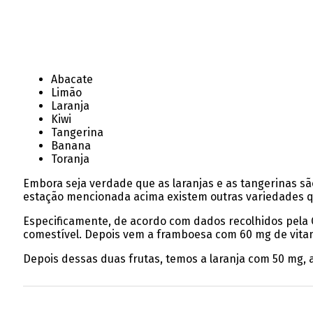
Abacate
Limão
Laranja
Kiwi
Tangerina
Banana
Toranja
Embora seja verdade que as laranjas e as tangerinas s
estação mencionada acima existem outras variedades q
Especificamente, de acordo com dados recolhidos pela Cl
comestível. Depois vem a framboesa com 60 mg de vitam
Depois dessas duas frutas, temos a laranja com 50 mg, 