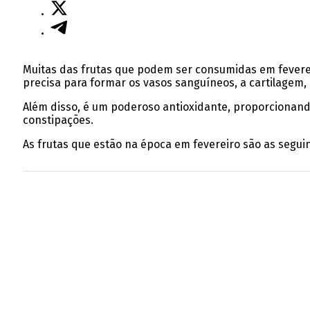
Muitas das frutas que podem ser consumidas em fevere
precisa para formar os vasos sanguíneos, a cartilagem, 
Além disso, é um poderoso antioxidante, proporcionand
constipações.
As frutas que estão na época em fevereiro são as seguin