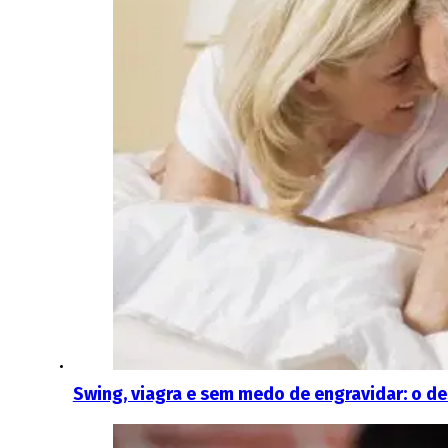
Swing, viagra e sem medo de engravidar: o d