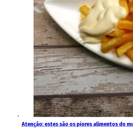
Atenção: estes são os piores alimentos do m