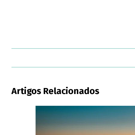
Artigos Relacionados