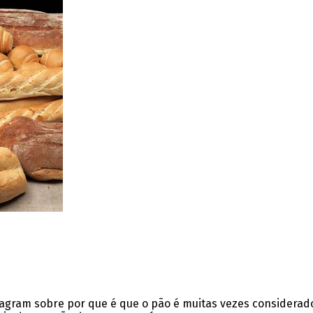
stagram sobre por que é que o pão é muitas vezes considera