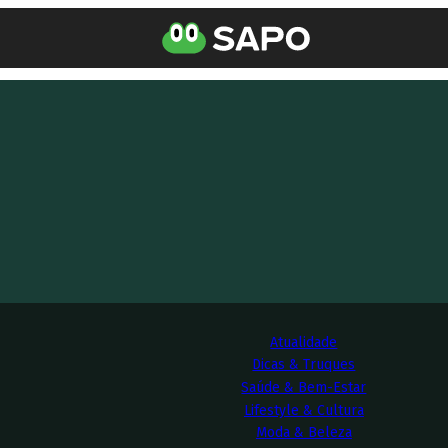
Atualidade
Dicas & Truques
Saúde & Bem-Estar
Lifestyle & Cultura
Moda & Beleza