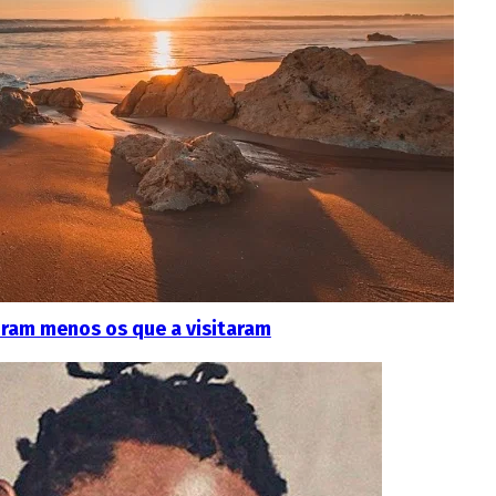
foram menos os que a visitaram