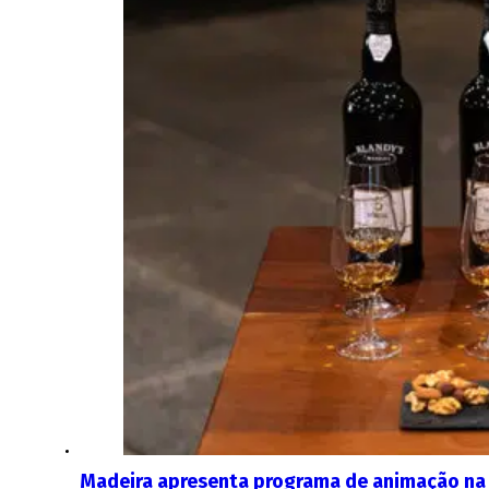
Madeira apresenta programa de animação na 