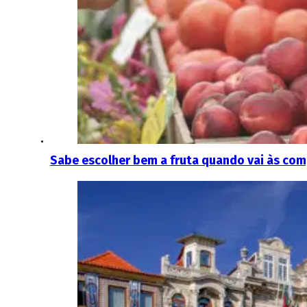
Sabe escolher bem a fruta quando vai às com