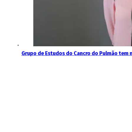
Grupo de Estudos do Cancro do Pulmão tem 