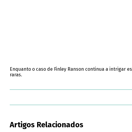
Enquanto o caso de Finley Ranson continua a intrigar e
raras.
Artigos Relacionados