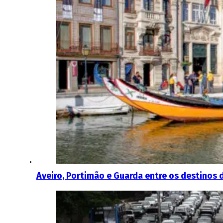
Aveiro, Portimão e Guarda entre os destinos