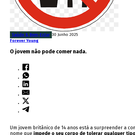
Saúde & Bem-Estar
30 Junho 2025
Forever Young
O jovem não pode comer nada.
Um jovem britânico de 14 anos está a surpreender a c
nome que
impede o seu corpo de tolerar qualquer tip