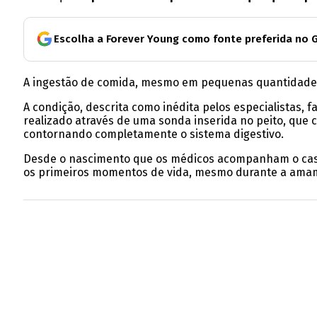
Escolha a Forever Young como fonte preferida no 
A ingestão de comida, mesmo em pequenas quantidade
A condição, descrita como inédita pelos especialistas,
realizado através de uma sonda inserida no peito, que c
contornando completamente o sistema digestivo.
Desde o nascimento que os médicos acompanham o cas
os primeiros momentos de vida, mesmo durante a amame