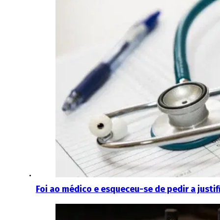
Foi ao médico e esqueceu-se de pedir a justif