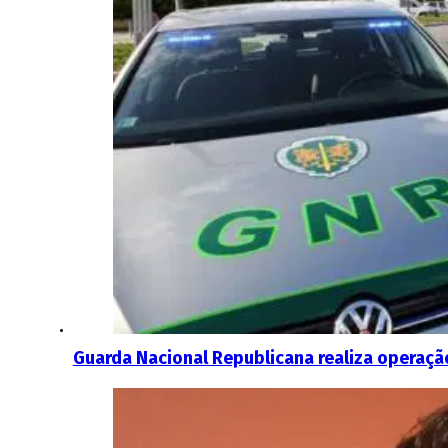
Guarda Nacional Republicana realiza operação