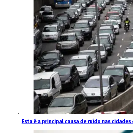
Esta é a principal causa de ruído nas cidades