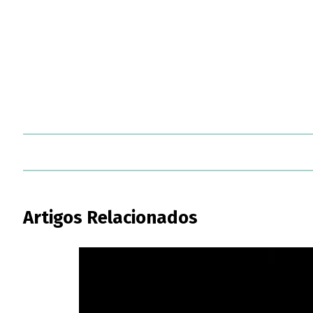
Artigos Relacionados