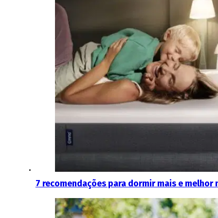
7 recomendações para dormir mais e melhor n