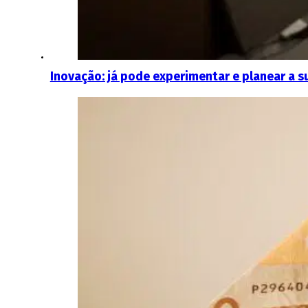
Inovação: já pode experimentar e planear a 