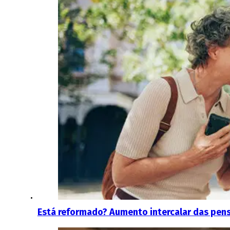
Está reformado? Aumento intercalar das pen