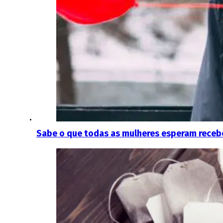
Sabe o que todas as mulheres esperam rece