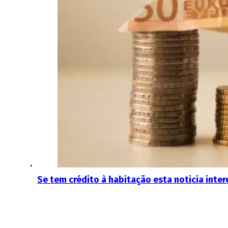
Se tem crédito à habitação esta noticia inter