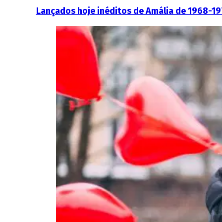
Lançados hoje inéditos de Amália de 1968-1