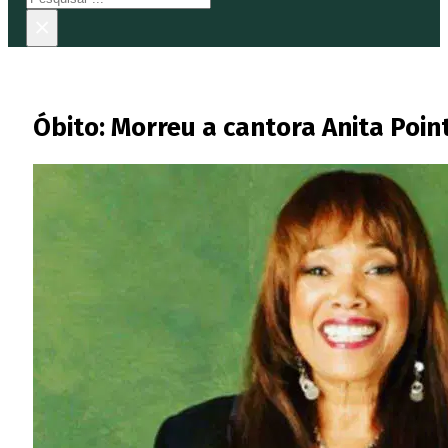
×
Óbito: Morreu a cantora Anita Poin