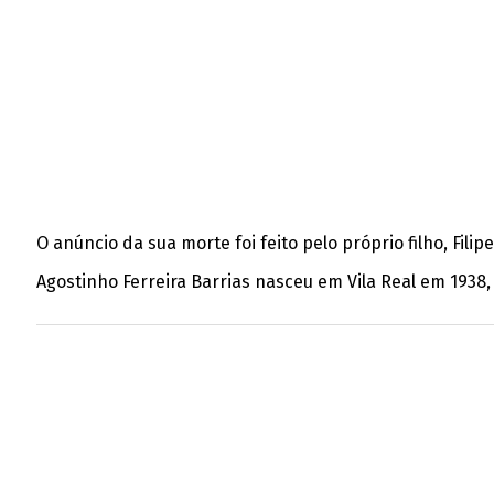
O anúncio da sua morte foi feito pelo próprio filho, Fil
Agostinho Ferreira Barrias nasceu em Vila Real em 1938, 