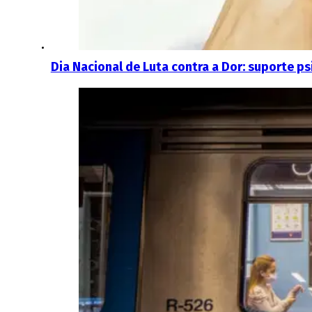
Dia Nacional de Luta contra a Dor: suporte 