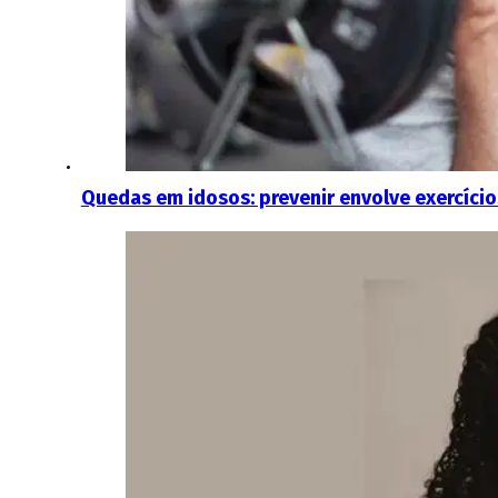
Quedas em idosos: prevenir envolve exercícios