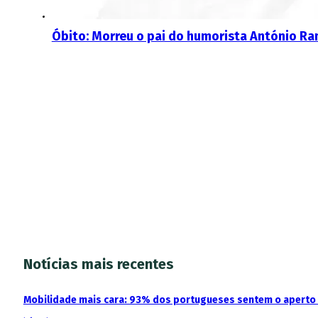
Óbito: Morreu o pai do humorista António R
Notícias mais recentes
Mobilidade mais cara: 93% dos portugueses sentem o aperto