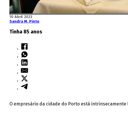
10 Abril 2023
Sandra M. Pinto
Tinha 85 anos
O empresário da cidade do Porto
está intrinsecamente l