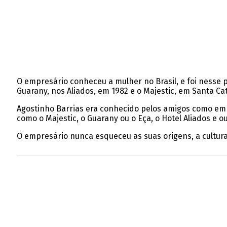
O empresário conheceu a mulher no Brasil, e foi nesse p
Guarany, nos Aliados, em 1982 e o Majestic, em Santa Ca
Agostinho Barrias era conhecido pelos amigos como emp
como o Majestic, o Guarany ou o Eça, o Hotel Aliados e o
O empresário nunca esqueceu as suas origens, a cultura