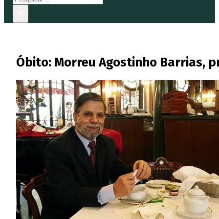
×
Óbito: Morreu Agostinho Barrias, p