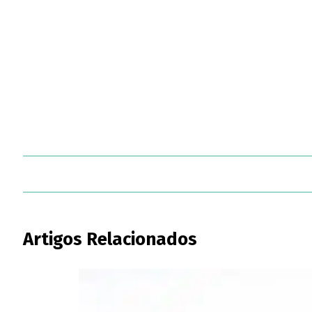
Artigos Relacionados