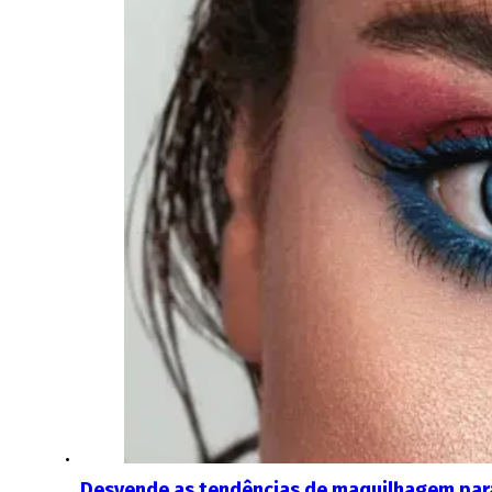
Desvende as tendências de maquilhagem par