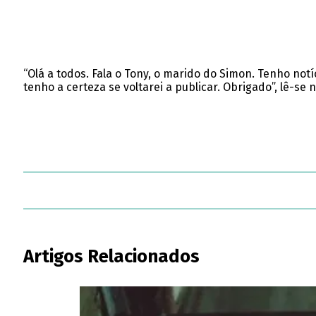
“Olá a todos. Fala o Tony, o marido do Simon. Tenho no
tenho a certeza se voltarei a publicar. Obrigado”, lê-se 
Artigos Relacionados