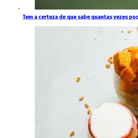
Tem a certeza de que sabe quantas vezes pode 