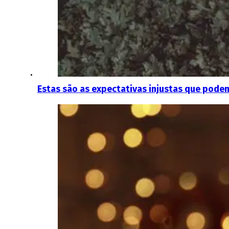
Estas são as expectativas injustas que podem