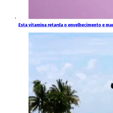
Esta vitamina retarda o envelhecimento e man