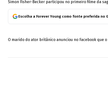
Simon Fisher-Becker participou no primeiro filme da saga 
Escolha a Forever Young como fonte preferida no 
O marido do ator britânico anunciou no Facebook que o