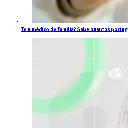
Tem médico de família? Sabe quantos portu