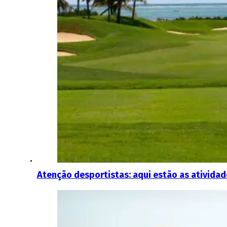
Atenção desportistas: aqui estão as atividad