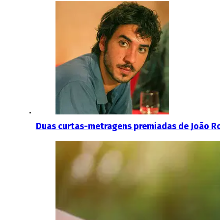
Duas curtas-metragens premiadas de João Ro