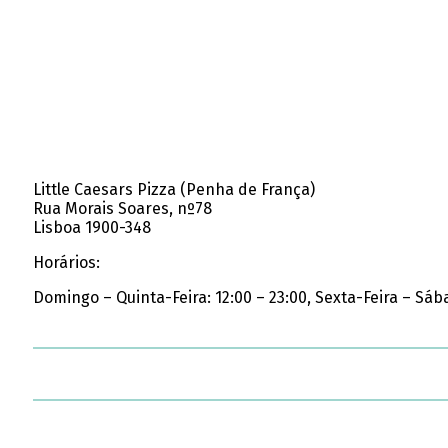
Little Caesars Pizza (Penha de França)
Rua Morais Soares, nº78
Lisboa 1900-348
Horários:
Domingo – Quinta-Feira: 12:00 – 23:00, Sexta-Feira – Sáb