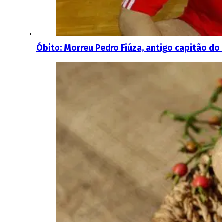
Óbito: Morreu Pedro Fiúza, antigo capitão do 