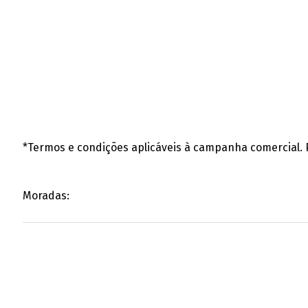
*Termos e condições aplicáveis à campanha comercial. P
Moradas: