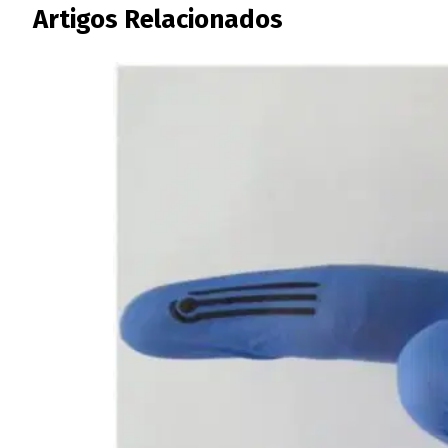
Artigos Relacionados