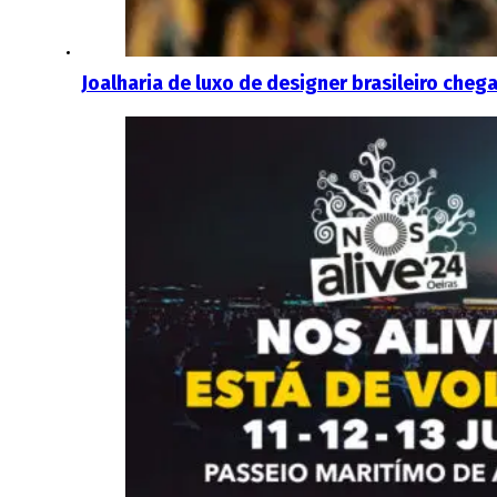
Joalharia de luxo de designer brasileiro cheg