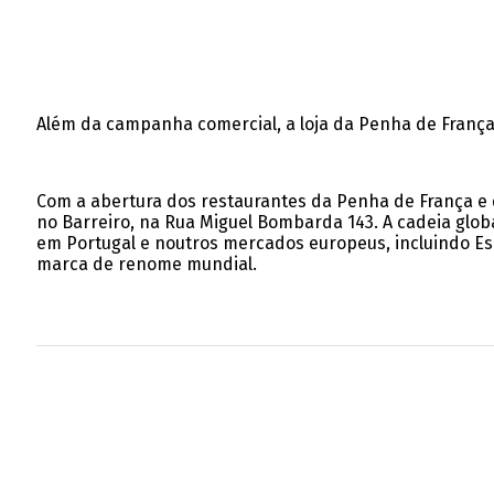
Além da campanha comercial, a loja da Penha de França, 
Com a abertura dos restaurantes da Penha de França e da 
no Barreiro, na Rua Miguel Bombarda 143. A cadeia glob
em Portugal e noutros mercados europeus, incluindo Es
marca de renome mundial.