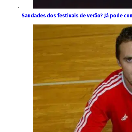
Saudades dos festivais de verão? Já pode com