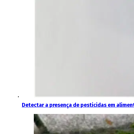
Detectar a presença de pesticidas em aliment