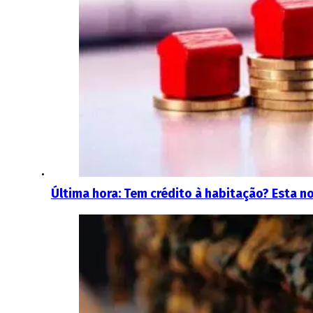
Última hora: Tem crédito à habitação? Esta not