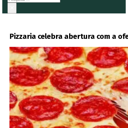
×
Pizzaria celebra abertura com a of