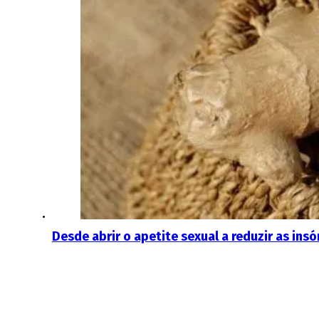
Desde abrir o apetite sexual a reduzir as ins