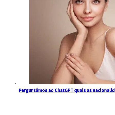
Perguntámos ao ChatGPT quais as nacionalidad