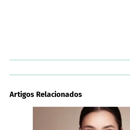
Artigos Relacionados