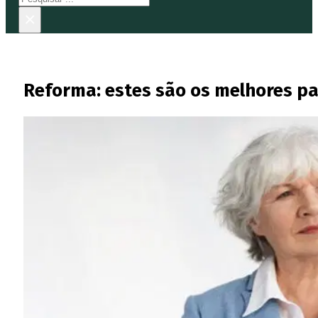
×
Reforma: estes são os melhores paí