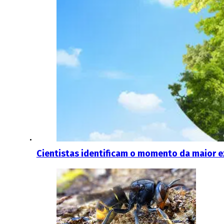
Cientistas identificam o momento da maior e