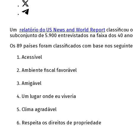
Um
relatório do US News and World Report
classificou 
subconjunto de 5.900 entrevistados na faixa dos 40 ano
Os 89 países foram classificados com base nos seguintes
Acessível
Ambiente fiscal favorável
Amigável
Um lugar onde eu viveria
Clima agradável
Respeita os direitos de propriedade