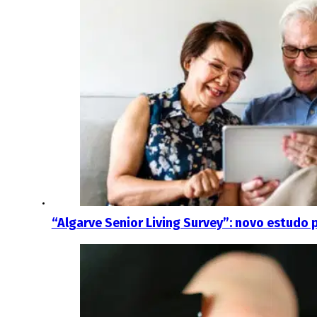
“Algarve Senior Living Survey”: novo estudo 