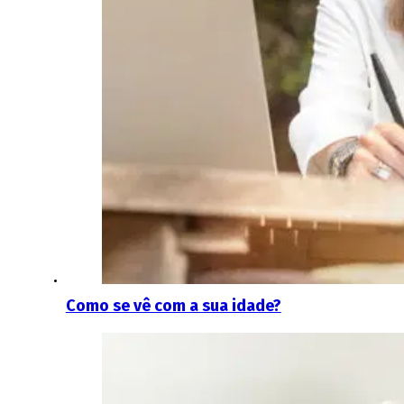
Como se vê com a sua idade?