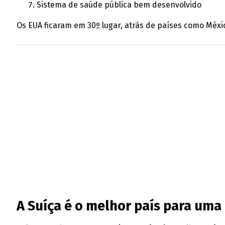
Sistema de saúde pública bem desenvolvido
Os EUA ficaram em 30º lugar, atrás de países como Méxi
A Suíça é o melhor país para uma