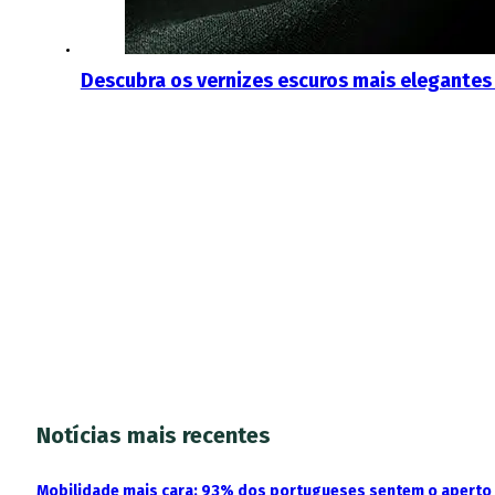
Descubra os vernizes escuros mais elegantes
Notícias mais recentes
Mobilidade mais cara: 93% dos portugueses sentem o aperto