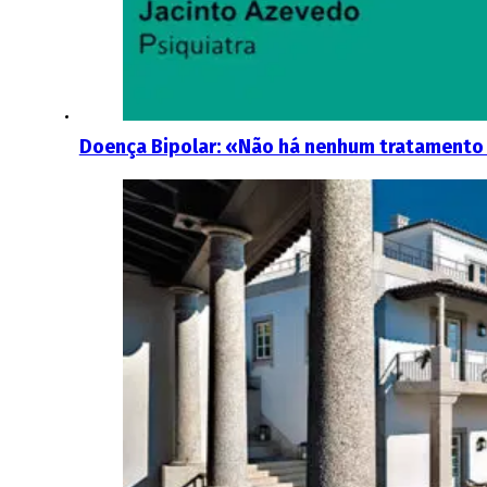
Doença Bipolar: «Não há nenhum tratamento q