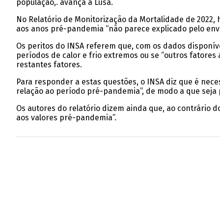
população,. avança a Lusa.
No Relatório de Monitorização da Mortalidade de 2022, 
aos anos pré-pandemia “não parece explicado pelo envel
Os peritos do INSA referem que, com os dados disponíve
períodos de calor e frio extremos ou se “outros fatore
restantes fatores.
Para responder a estas questões, o INSA diz que é nece
relação ao período pré-pandemia”, de modo a que seja p
Os autores do relatório dizem ainda que, ao contrário
aos valores pré-pandemia”.