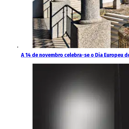
A 14 de novembro celebra-se o Dia Europeu 