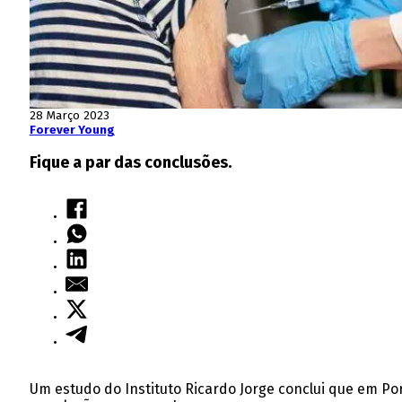
28 Março 2023
Forever Young
Fique a par das conclusões.
Um estudo do Instituto Ricardo Jorge conclui que em Po