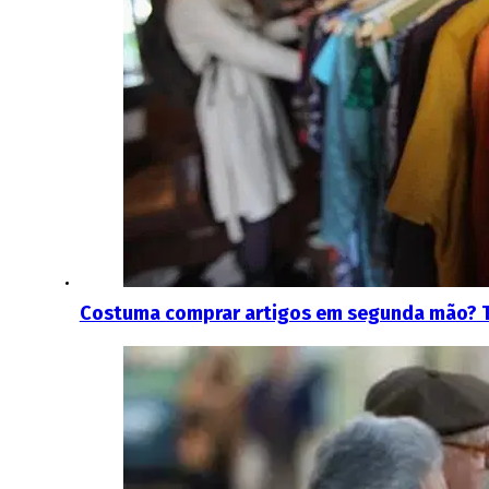
Costuma comprar artigos em segunda mão? Te