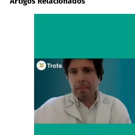
Artigos Relacionados