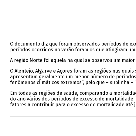
O documento diz que foram observados períodos de exce
períodos ocorridos no verão foram os que atingiram um
A região Norte foi aquela na qual se observou um maio
O Alentejo, Algarve e Açores foram as regiões nas qua
apresentam geralmente um menor número de períodos de
fenómenos climáticos extremos”, pelo que – sublinha –
Em todas as regiões de saúde, comparando a mortalidade
do ano vários dos períodos de excesso de mortalidade “nã
fatores a contribuir para o excesso de mortalidade até j