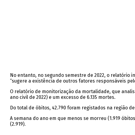
No entanto, no segundo semestre de 2022, o relatório i
“sugere a existência de outros fatores responsáveis p
O relatório de monitorização da mortalidade, que analis
ano civil de 2022) e um excesso de 6.135 mortes.
Do total de óbitos, 42.790 foram registados na região de
A semana do ano em que menos se morreu (1.919 óbitos) 
(2.919).