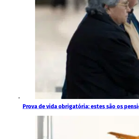
Prova de vida obrigatória: estes são os pens