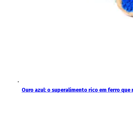
Ouro azul: o superalimento rico em ferro que