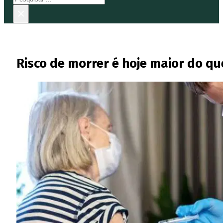
×
Risco de morrer é hoje maior do q