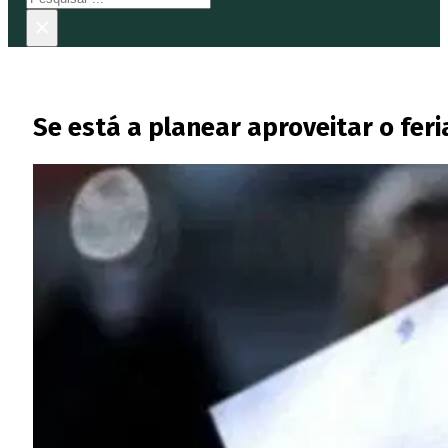
×
Se está a planear aproveitar o feri