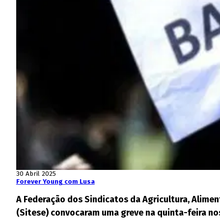
30 Abril 2025
Forever Young com Lusa
A Federação dos Sindicatos da Agricultura, Alimen
(Sitese) convocaram uma greve na quinta-feira nos