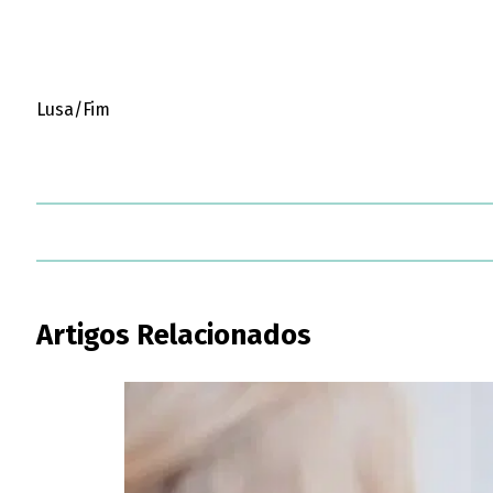
Lusa/Fim
Artigos Relacionados