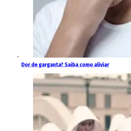
Dor de garganta? Saiba como aliviar