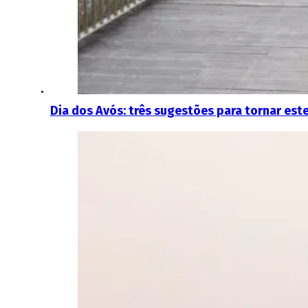
Dia dos Avós: três sugestões para tornar este