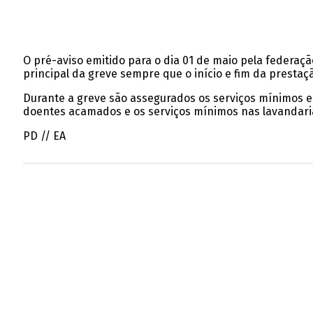
O pré-aviso emitido para o dia 01 de maio pela federaç
principal da greve sempre que o início e fim da prestaç
Durante a greve são assegurados os serviços mínimos es
doentes acamados e os serviços mínimos nas lavandari
PD // EA