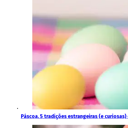
Páscoa. 5 tradições estrangeiras (e curiosas)