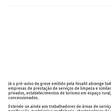
Já o pré-aviso de greve emitido pela Fesaht abrange todo
empresas de prestação de serviços de limpeza e similare
privados, estabelecimentos de turismo em espaço rural, e
concessionados.
Estende-se ainda aos trabalhadores de áreas de serviços