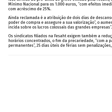
Mínimo Nacional para os 1.000 euros, “com efeitos imed
com acréscimo de 25%.
Ainda reclamada é a atribuição de dois dias de descan
poder de compra e assegure a sua valorização”, o aumen
incida sobre os lucros colossais das grandes empresas”.
Os sindicatos filiados na Fesaht exigem também a reduç
horários concentrados, o fim da precariedade, “com a 
permanentes”, 25 dias úteis de férias sem penalizações,