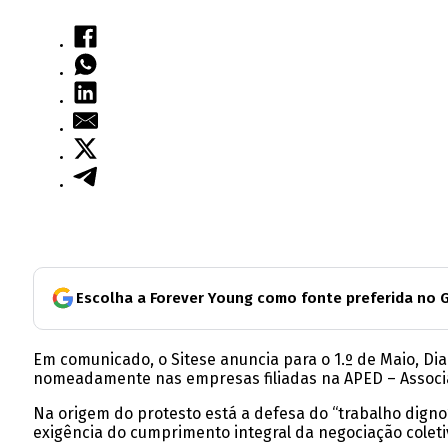
Escolha a Forever Young como fonte preferida no 
Em comunicado, o Sitese anuncia para o 1.º de Maio, Dia
nomeadamente nas empresas filiadas na APED – Associaç
Na origem do protesto está a defesa do “trabalho digno”
exigência do cumprimento integral da negociação coleti