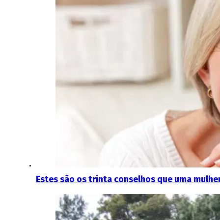
Estes são os trinta conselhos que uma mulher