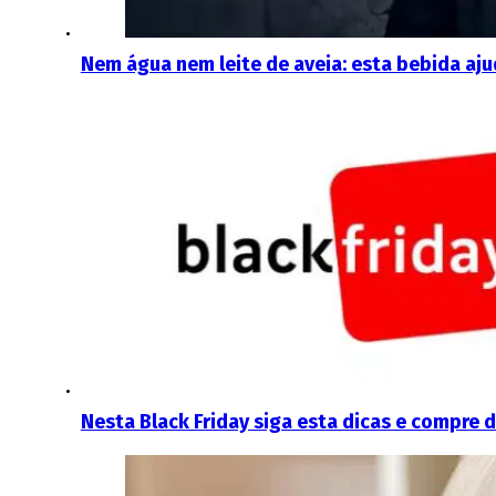
Nem água nem leite de aveia: esta bebida aju
Nesta Black Friday siga esta dicas e compre 