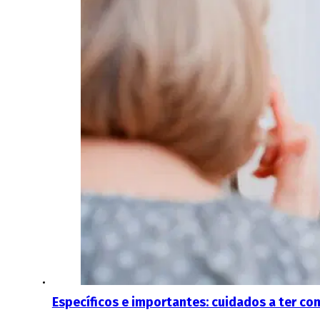
Específicos e importantes: cuidados a ter co