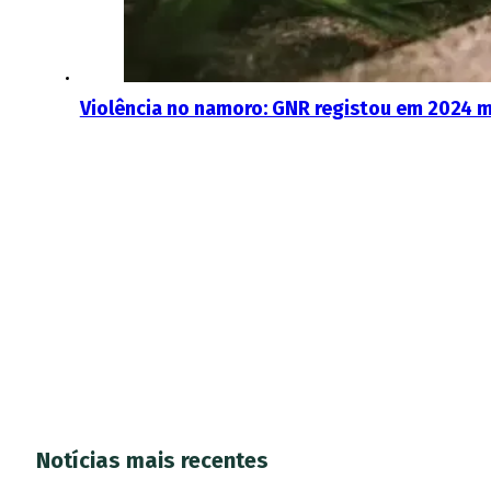
Violência no namoro: GNR registou em 2024 m
Notícias mais recentes