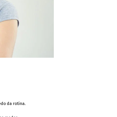
edo da rotina.