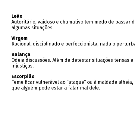
Leão
Autoritário, vaidoso e chamativo tem medo de passar d
algumas situações.
Virgem
Racional, disciplinado e perfeccionista, nada o pertur
Balança
Odeia discussões. Além de detestar situações tensas 
injustiças.
Escorpião
Teme ficar vulnerável ao “ataque” ou à maldade alheia
que alguém pode estar a falar mal dele.