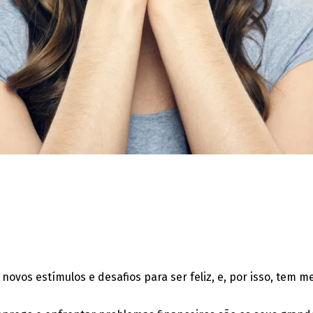
ovos estímulos e desafios para ser feliz, e, por isso, tem m