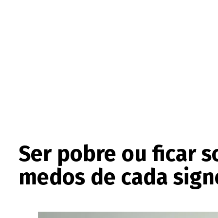
Ser pobre ou ficar 
medos de cada sign