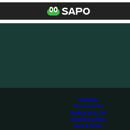
Atualidade
Dicas & Truques
Saúde & Bem-Estar
Lifestyle & Cultura
Moda & Beleza