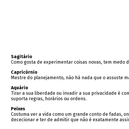
Sagitário
Como gosta de experimentar coisas novas, tem medo d
Capricórnio
Mestre do planejamento, não há nada que o assuste mai
Aquário
Tirar a sua liberdade ou invadir a sua privacidade é 
suporta regras, horários ou ordens.
Peixes
Costuma ver a vida como um grande conto de fadas, onde
dececionar e ter de admitir que não é exatamente assi