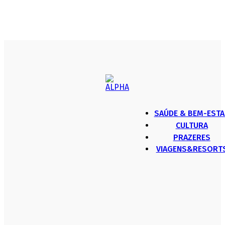
SAÚDE & BEM-ESTA
CULTURA
PRAZERES
VIAGENS&RESORT