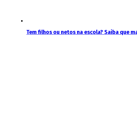
Tem filhos ou netos na escola? Saiba que ma