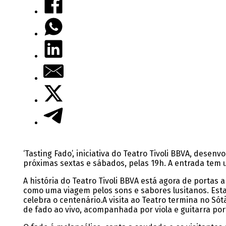
‘Tasting Fado’, iniciativa do Teatro Tivoli BBVA, des
próximas sextas e sábados, pelas 19h. A entrada tem 
A história do Teatro Tivoli BBVA está agora de portas 
como uma viagem pelos sons e sabores lusitanos. Est
celebra o centenário.
A visita ao Teatro termina no Sót
de fado ao vivo, acompanhada por viola e guitarra po