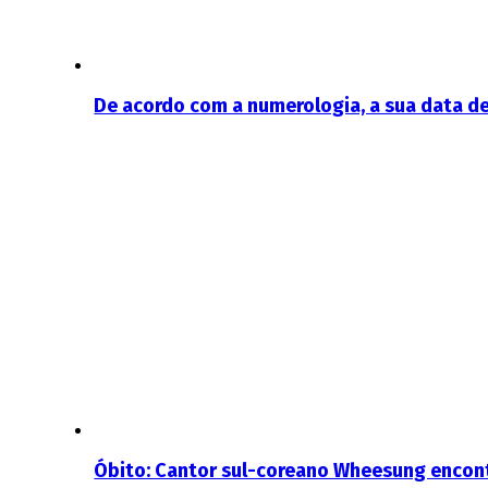
De acordo com a numerologia, a sua data de
Óbito: Cantor sul-coreano Wheesung encon