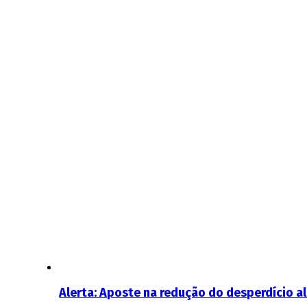
Alerta: Aposte na redução do desperdício a