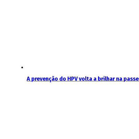
A prevenção do HPV volta a brilhar na pass