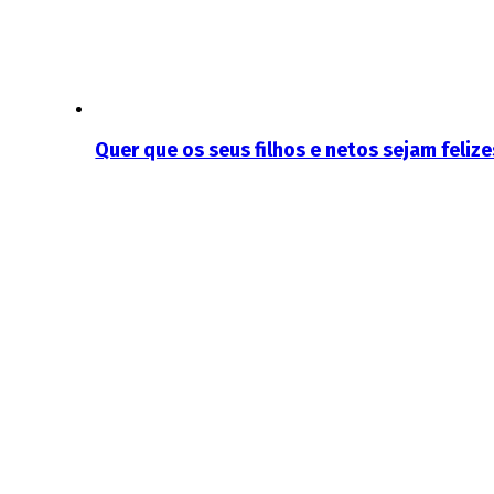
Quer que os seus filhos e netos sejam felize