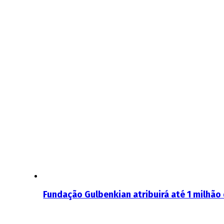
Fundação Gulbenkian atribuirá até 1 milhão