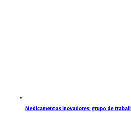
Medicamentos inovadores: grupo de trabalh